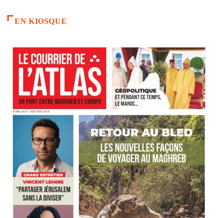
EN KIOSQUE