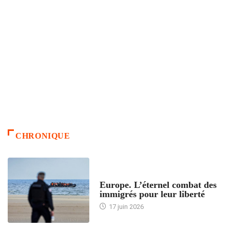
CHRONIQUE
ACCUEIL
Europe. L’éternel combat des
immigrés pour leur liberté
17 juin 2026