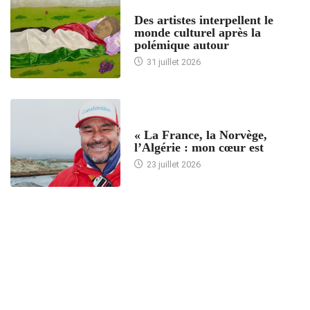
ACCUEIL
Des artistes interpellent le
monde culturel après la
polémique autour
31 juillet 2026
ACCUEIL
« La France, la Norvège,
l’Algérie : mon cœur est
23 juillet 2026