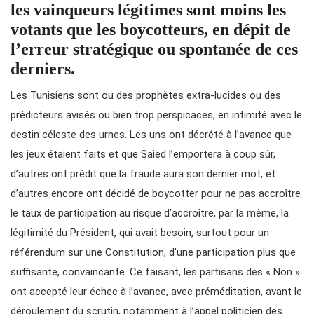
les vainqueurs légitimes sont moins les
votants que les boycotteurs, en dépit de
l’erreur stratégique ou spontanée de ces
derniers
.
Les Tunisiens sont ou des prophètes extra-lucides ou des
prédicteurs avisés ou bien trop perspicaces, en intimité avec le
destin céleste des urnes. Les uns ont décrété à l’avance que
les jeux étaient faits et que Saied l’emportera à coup sûr,
d’autres ont prédit que la fraude aura son dernier mot, et
d’autres encore ont décidé de boycotter pour ne pas accroître
le taux de participation au risque d’accroître, par la même, la
légitimité du Président, qui avait besoin, surtout pour un
référendum sur une Constitution, d’une participation plus que
suffisante, convaincante. Ce faisant, les partisans des « Non »
ont accepté leur échec à l’avance, avec préméditation, avant le
déroulement du scrutin, notamment à l’appel politicien des