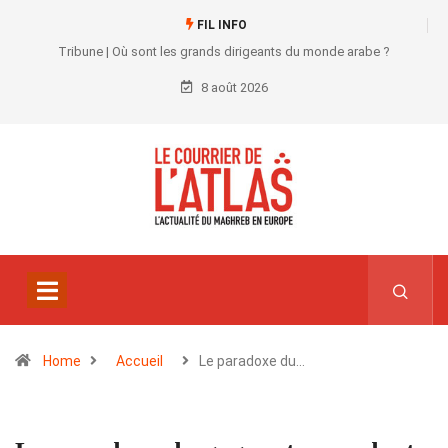
FIL INFO
Tribune | Où sont les grands dirigeants du monde arabe ?
8 août 2026
Home
Accueil
Le paradoxe du…