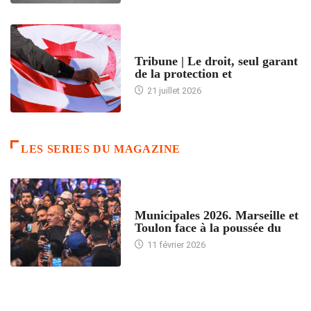
ACCUEIL
Tribune | Le droit, seul garant
de la protection et
21 juillet 2026
LES SERIES DU MAGAZINE
ACCUEIL
Municipales 2026. Marseille et
Toulon face à la poussée du
11 février 2026
ACCUEIL