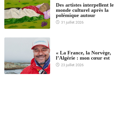
Des artistes interpellent le
monde culturel après la
polémique autour
31 juillet 2026
ACCUEIL
« La France, la Norvège,
l’Algérie : mon cœur est
23 juillet 2026