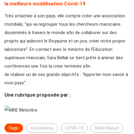
la meilleure modélisation Covid-19
Très attachée à son pays, elle compte créer une association
mondiale,
“qui va regrouper tous les chercheurs marocains
disséminés à travers le monde afin de collaborer sur des
projets qui aideront le Royaume et un jour, créer notre propre
laboratoire”.
En contact avec le ministre de l’Education
supérieure marocain, Sara Bellali se tient prête à animer des
conférences une fois la crise terminée afin
de réaliser un de ses grands objectifs :
“Apporter mon savoir à
mon pays”.
Une rubrique proposée par :
Tags:
Coronavirus
COVID-19
Didier Raoult