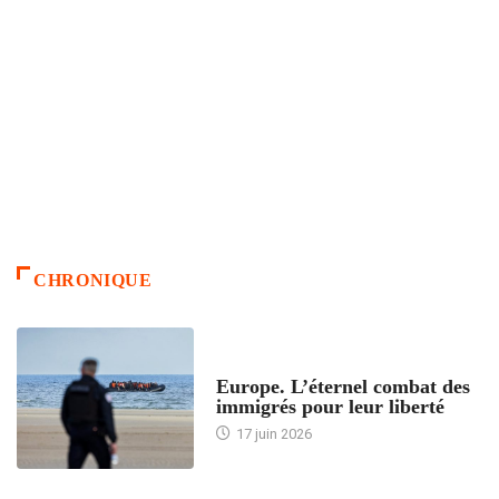
CHRONIQUE
ACCUEIL
Europe. L’éternel combat des
immigrés pour leur liberté
17 juin 2026