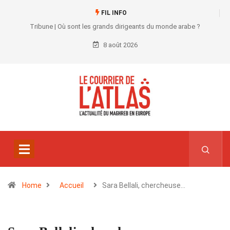
FIL INFO
Tribune | Où sont les grands dirigeants du monde arabe ?
8 août 2026
Home
Accueil
Sara Bellali, chercheuse…