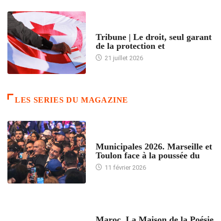
ACCUEIL
Tribune | Le droit, seul garant
de la protection et
21 juillet 2026
LES SERIES DU MAGAZINE
ACCUEIL
Municipales 2026. Marseille et
Toulon face à la poussée du
11 février 2026
ACCUEIL
Maroc. La Maison de la Poésie