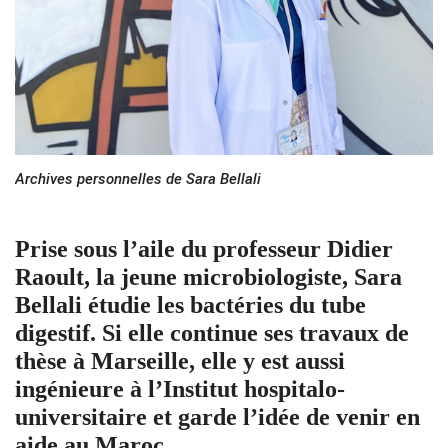
Archives personnelles de Sara Bellali
Prise sous l’aile du professeur Didier
Raoult, la jeune microbiologiste, Sara
Bellali étudie les bactéries du tube
digestif. Si elle continue ses travaux de
thèse à Marseille, elle y est aussi
ingénieure à l’Institut hospitalo-
universitaire et garde l’idée de venir en
aide au Maroc.