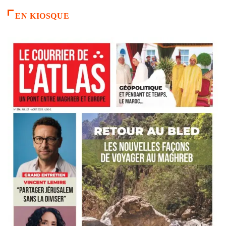
EN KIOSQUE