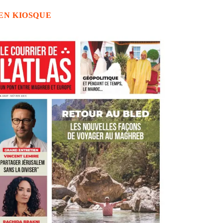
EN KIOSQUE