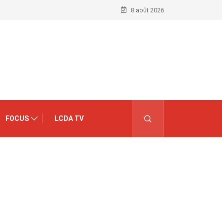
8 août 2026
FOCUS
LCDA TV