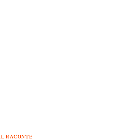
IL RACONTE