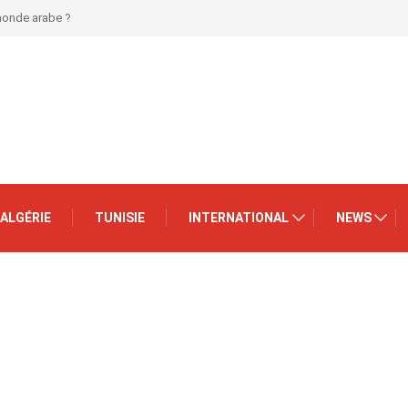
 monde arabe ?
ALGÉRIE
TUNISIE
INTERNATIONAL
NEWS