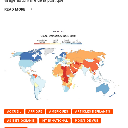
virage autoritaire de la politique
READ MORE
ACCUEIL
AFRIQUE
AMÉRIQUES
ARTICLES DÉFILANTS
ASIE ET OCÉANIE
INTERNATIONAL
POINT DE VUE