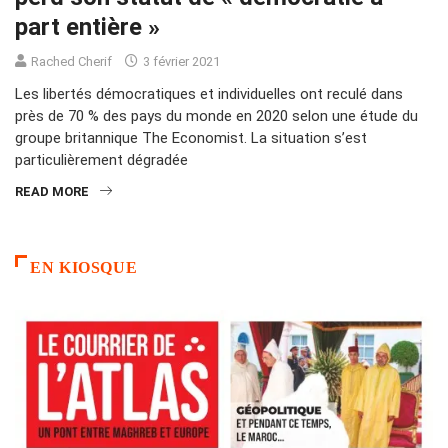
part entière »
Rached Cherif
3 février 2021
Les libertés démocratiques et individuelles ont reculé dans
près de 70 % des pays du monde en 2020 selon une étude du
groupe britannique The Economist. La situation s’est
particulièrement dégradée
READ MORE
EN KIOSQUE