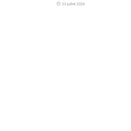
23 juillet 2026