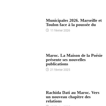
ACCUEIL
Municipales 2026. Marseille et
Toulon face à la poussée du
11 février 2026
ACCUEIL
Maroc. La Maison de la Poésie
présente ses nouvelles
publications
21 février 2025
24 HEURES AVEC
Rachida Dati au Maroc. Vers
un nouveau chapitre des
relations