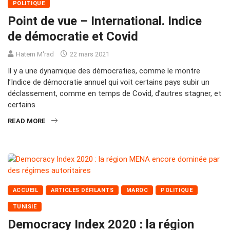
POLITIQUE
Point de vue – International. Indice
de démocratie et Covid
Hatem M'rad
22 mars 2021
Il y a une dynamique des démocraties, comme le montre
l’Indice de démocratie annuel qui voit certains pays subir un
déclassement, comme en temps de Covid, d’autres stagner, et
certains
READ MORE
ACCUEIL
ARTICLES DÉFILANTS
MAROC
POLITIQUE
TUNISIE
Democracy Index 2020 : la région