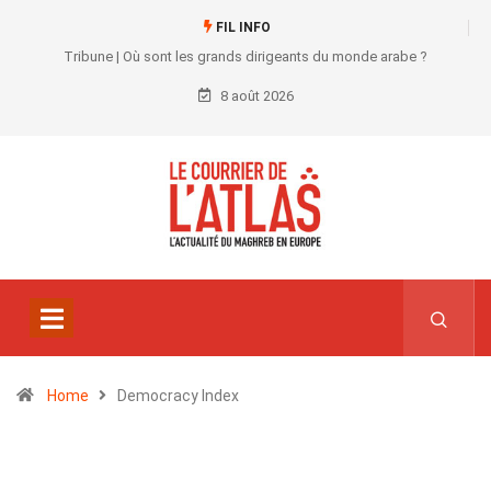
FIL INFO
Tribune | Où sont les grands dirigeants du monde arabe ?
8 août 2026
Home
Democracy Index