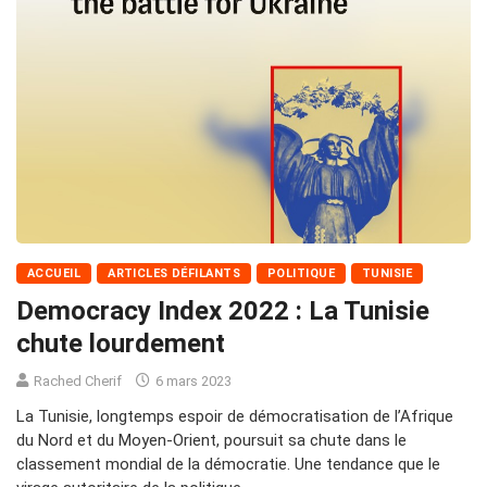
ACCUEIL
ARTICLES DÉFILANTS
POLITIQUE
TUNISIE
Democracy Index 2022 : La Tunisie
chute lourdement
Rached Cherif
6 mars 2023
La Tunisie, longtemps espoir de démocratisation de l’Afrique
du Nord et du Moyen-Orient, poursuit sa chute dans le
classement mondial de la démocratie. Une tendance que le