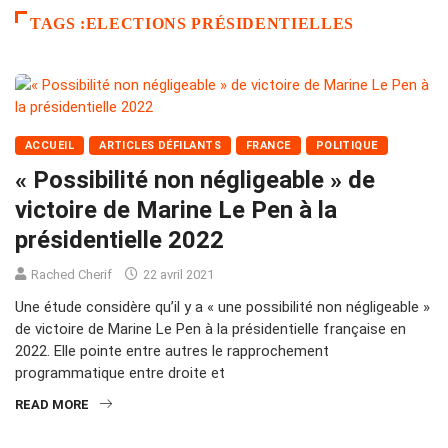
TAGS :ELECTIONS PRÉSIDENTIELLES
ACCUEIL
ARTICLES DÉFILANTS
FRANCE
POLITIQUE
« Possibilité non négligeable » de
victoire de Marine Le Pen à la
présidentielle 2022
Rached Cherif
22 avril 2021
Une étude considère qu’il y a « une possibilité non négligeable »
de victoire de Marine Le Pen à la présidentielle française en
2022. Elle pointe entre autres le rapprochement
programmatique entre droite et
READ MORE