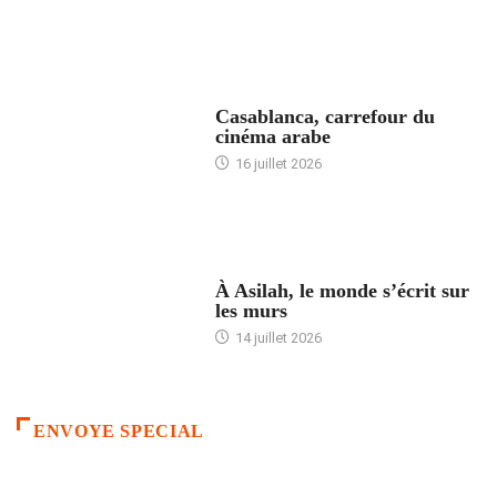
ACCUEIL
Casablanca, carrefour du
cinéma arabe
16 juillet 2026
ACCUEIL
À Asilah, le monde s’écrit sur
les murs
14 juillet 2026
ENVOYE SPECIAL