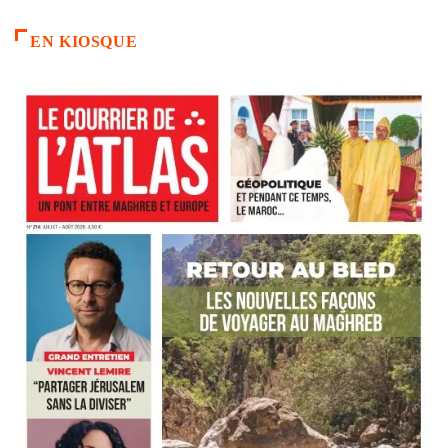
EN KIOSQUE