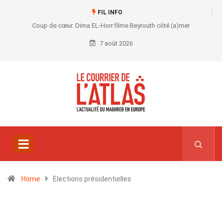
FIL INFO
Coup de cœur. Dima EL-Horr filme Beyrouth côté (a)mer
7 août 2026
Home
Elections présidentielles