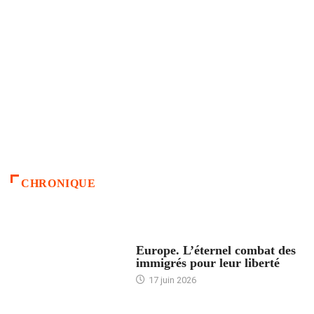
CHRONIQUE
ACCUEIL
Europe. L’éternel combat des
immigrés pour leur liberté
17 juin 2026