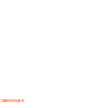
CHRONIQUE