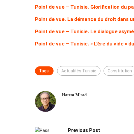
Point de vue – Tunisie. Glorification du pa
Point de vue. La démence du droit dans u
Point de vue – Tunisie. Le dialogue asymé
Point de vue – Tunisie. « L’ère du vide » du 
Tags:
Actualités Tunisie
Constitution
Hatem M'rad
Previous Post