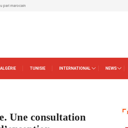
au pari marocain
ALGÉRIE
TUNISIE
INTERNATIONAL
NEWS
ie. Une consultation