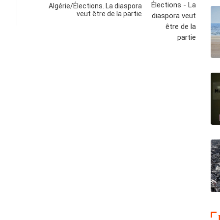
Algérie/Élections. La diaspora
veut être de la partie