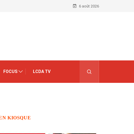
6 août 2026
FOCUS
LCDA TV
EN KIOSQUE