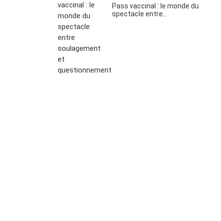
Pass vaccinal : le monde du
spectacle entre…