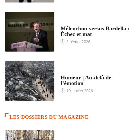
ACCUEIL
Mélenchon versus Bardella :
Échec et mat
2 février 2026
ACCUEIL
Humeur | Au-delà de
l’émotion
19 janvier 2026
LES DOSSIERS DU MAGAZINE