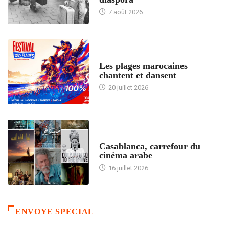
7 août 2026
ACCUEIL
Les plages marocaines
chantent et dansent
20 juillet 2026
ACCUEIL
Casablanca, carrefour du
cinéma arabe
16 juillet 2026
ENVOYE SPECIAL