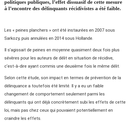
politiques publiques, l’effet dissuasif de cette mesure
à l’encontre des délinquants récidivistes a été faible.
Les « peines planchers » ont été instaurées en 2007 sous
Sarkozy, puis annulées en 2014 sous Hollande.
Il s’agissait de peines en moyenne quasiment deux fois plus
sévères pour les auteurs de délit en situation de récidive,
c’est-à-dire ayant commis une deuxième fois le même délit.
Selon cette étude, son impact en termes de prévention de la
délinquance a toutefois été limité. Il y a eu un faible
changement de comportement seulement parmi les
délinquants qui ont déjà concrètement subi les effets de cette
loi, mais pas chez ceux qui pouvaient potentiellement en
craindre les effets.