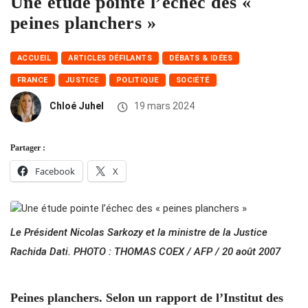
Une étude pointe l’échec des «
peines planchers »
ACCUEIL
ARTICLES DÉFILANTS
DÉBATS & IDÉES
FRANCE
JUSTICE
POLITIQUE
SOCIÉTÉ
Chloé Juhel
19 mars 2024
Partager :
Facebook
X
Le Président Nicolas Sarkozy et la ministre de la Justice
Rachida Dati. PHOTO : THOMAS COEX / AFP / 20 août 2007
Peines planchers. Selon un rapport de l’Institut des