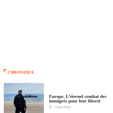
CHRONIQUE
ACCUEIL
Europe. L’éternel combat des
immigrés pour leur liberté
17 juin 2026