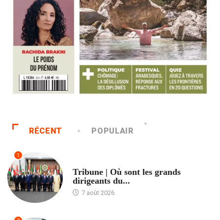
RÉCENT
POPULAIR
1
ACCUEIL
Tribune | Où sont les grands
dirigeants du...
7 août 2026