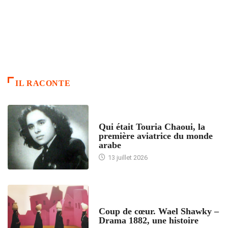
IL RACONTE
ARTICLES CULTURE
Qui était Touria Chaoui, la
première aviatrice du monde
arabe
13 juillet 2026
ACCUEIL
Coup de cœur. Wael Shawky –
Drama 1882, une histoire