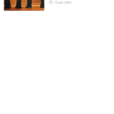
12 juin 2026