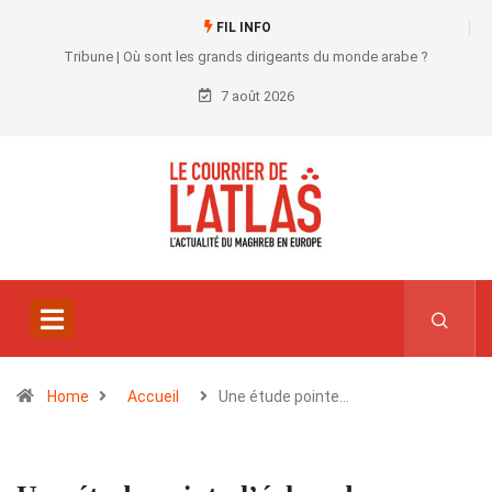
FIL INFO
Tribune | Où sont les grands dirigeants du monde arabe ?
7 août 2026
Home
Accueil
Une étude pointe…