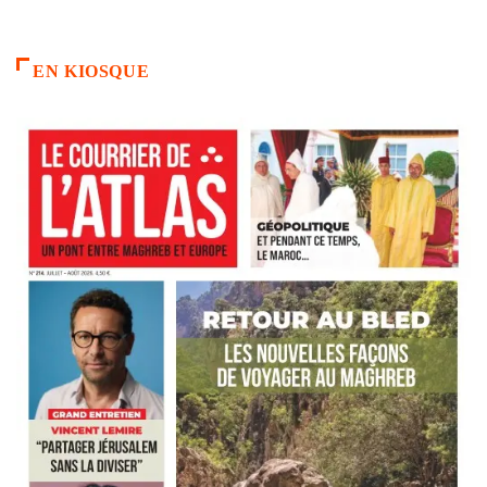
EN KIOSQUE