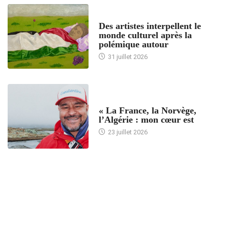
ACCUEIL
Des artistes interpellent le
monde culturel après la
polémique autour
31 juillet 2026
ACCUEIL
« La France, la Norvège,
l’Algérie : mon cœur est
23 juillet 2026