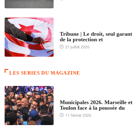
ACCUEIL
Tribune | Le droit, seul garant
de la protection et
21 juillet 2026
LES SERIES DU MAGAZINE
ACCUEIL
Municipales 2026. Marseille et
Toulon face à la poussée du
11 février 2026