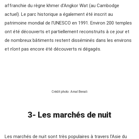
affranchie du règne khmer d’Angkor Wat (au Cambodge
actuel). Le parc historique a également été inscrit au
patrimoine mondial de l’UNESCO en 1991. Environ 200 temples
ont été découverts et partiellement reconstruits à ce jour et
de nombreux bâtiments restent disséminés dans les environs
et n’ont pas encore été découverts ni dégagés.
Crédit photo : Amal Benali
3- Les marchés de nuit
Les marchés de nuit sont très populaires à travers l’Asie du