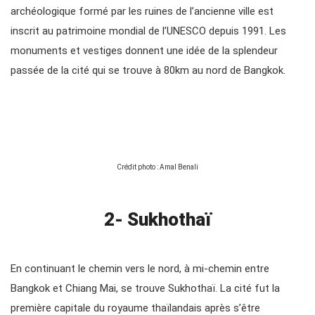
archéologique formé par les ruines de l’ancienne ville est
inscrit au patrimoine mondial de l’UNESCO depuis 1991. Les
monuments et vestiges donnent une idée de la splendeur
passée de la cité qui se trouve à 80km au nord de Bangkok.
Crédit photo : Amal Benali
2- Sukhothaï
En continuant le chemin vers le nord, à mi-chemin entre
Bangkok et Chiang Mai, se trouve Sukhothaï. La cité fut la
première capitale du royaume thaïlandais après s’être