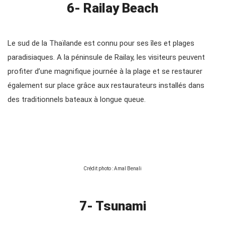
6- Railay Beach
Le sud de la Thaïlande est connu pour ses îles et plages
paradisiaques. A la péninsule de Railay, les visiteurs peuvent
profiter d’une magnifique journée à la plage et se restaurer
également sur place grâce aux restaurateurs installés dans
des traditionnels bateaux à longue queue.
Crédit photo : Amal Benali
7- Tsunami