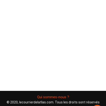
Qui sommes-nous ?
© 2020, lecourrierdelatlas.com. Tous les droits sont réservés