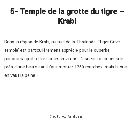
5- Temple de la grotte du tigre –
Krabi
Dans la région de Krabi, au sud de la Thaïlande, ‘Tiger Cave
temple’ est particulièrement apprécié pour le superbe
panorama qu’il offre sur les environs. L’ascension nécessite
près d’une heure car il faut monter 1260 marches, mais la vue
en vaut la peine !
Crédit photo : Amal Benali