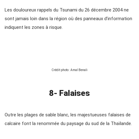
Les douloureux rappels du Tsunami du 26 décembre 2004 ne
sont jamais loin dans la région où des panneaux d’information
indiquent les zones à risque.
Crédit photo : Amal Benali
8- Falaises
Outre les plages de sable blanc, les majestueuses falaises de
calcaire font la renommée du paysage du sud de la Thaïlande.