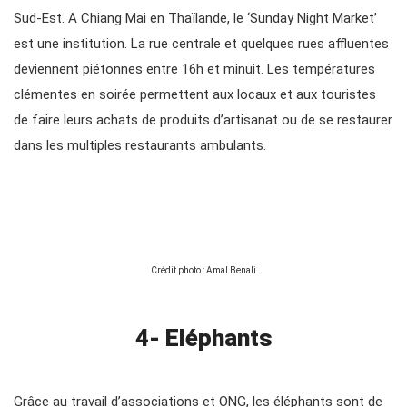
Sud-Est. A Chiang Mai en Thaïlande, le ‘Sunday Night Market’
est une institution. La rue centrale et quelques rues affluentes
deviennent piétonnes entre 16h et minuit. Les températures
clémentes en soirée permettent aux locaux et aux touristes
de faire leurs achats de produits d’artisanat ou de se restaurer
dans les multiples restaurants ambulants.
Crédit photo : Amal Benali
4- Eléphants
Grâce au travail d’associations et ONG, les éléphants sont de