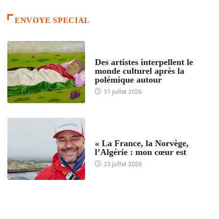
ENVOYE SPECIAL
ACCUEIL
Des artistes interpellent le
monde culturel après la
polémique autour
31 juillet 2026
ACCUEIL
« La France, la Norvège,
l’Algérie : mon cœur est
23 juillet 2026