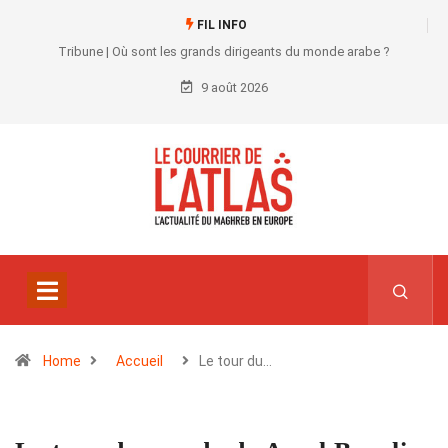
FIL INFO
Tribune | Où sont les grands dirigeants du monde arabe ?
9 août 2026
Home
Accueil
Le tour du…