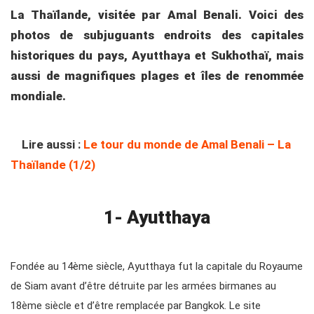
La Thaïlande, visitée par Amal Benali. Voici des
photos de subjuguants endroits des capitales
historiques du pays, Ayutthaya et Sukhothaï, mais
aussi de magnifiques plages et îles de renommée
mondiale.
Lire aussi :
Le tour du monde de Amal Benali – La
Thaïlande (1/2)
1- Ayutthaya
Fondée au 14ème siècle, Ayutthaya fut la capitale du Royaume
de Siam avant d’être détruite par les armées birmanes au
18ème siècle et d’être remplacée par Bangkok. Le site