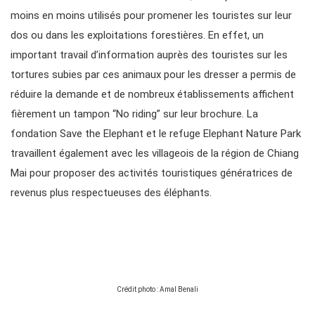
moins en moins utilisés pour promener les touristes sur leur
dos ou dans les exploitations forestières. En effet, un
important travail d’information auprès des touristes sur les
tortures subies par ces animaux pour les dresser a permis de
réduire la demande et de nombreux établissements affichent
fièrement un tampon “No riding” sur leur brochure. La
fondation Save the Elephant et le refuge Elephant Nature Park
travaillent également avec les villageois de la région de Chiang
Mai pour proposer des activités touristiques génératrices de
revenus plus respectueuses des éléphants.
Crédit photo : Amal Benali