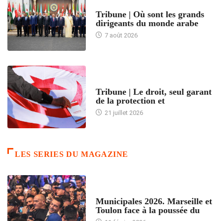
ACCUEIL
Tribune | Où sont les grands
dirigeants du monde arabe
7 août 2026
ACCUEIL
Tribune | Le droit, seul garant
de la protection et
21 juillet 2026
LES SERIES DU MAGAZINE
ACCUEIL
Municipales 2026. Marseille et
Toulon face à la poussée du