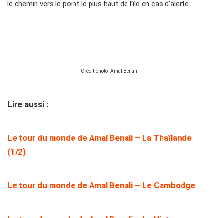
le chemin vers le point le plus haut de l’île en cas d’alerte.
Crédit photo : Amal Benali
Lire aussi :
Le tour du monde de Amal Benali – La Thaïlande
(1/2)
Le tour du monde de Amal Benali – Le Cambodge