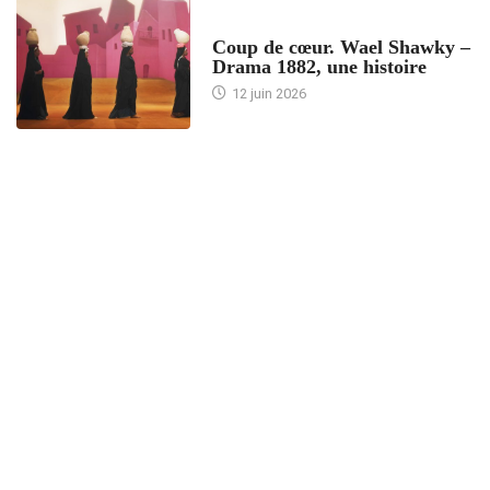
ACCUEIL
Coup de cœur. Wael Shawky –
Drama 1882, une histoire
12 juin 2026