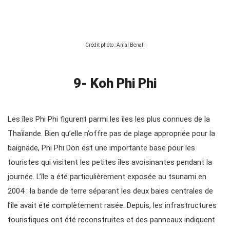
Crédit photo : Amal Benali
9- Koh Phi Phi
Les îles Phi Phi figurent parmi les îles les plus connues de la
Thaïlande. Bien qu’elle n’offre pas de plage appropriée pour la
baignade, Phi Phi Don est une importante base pour les
touristes qui visitent les petites îles avoisinantes pendant la
journée. L’île a été particulièrement exposée au tsunami en
2004 : la bande de terre séparant les deux baies centrales de
l’île avait été complètement rasée. Depuis, les infrastructures
touristiques ont été reconstruites et des panneaux indiquent