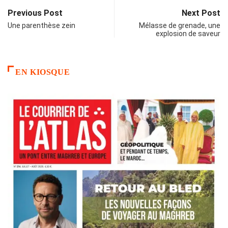
Previous Post
Next Post
Une parenthèse zein
Mélasse de grenade, une
explosion de saveur
EN KIOSQUE