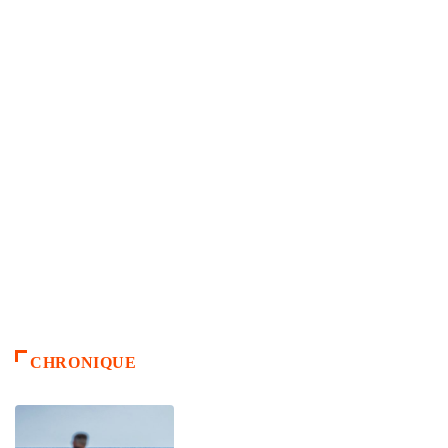
CHRONIQUE
ACCUEIL