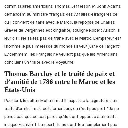
commissaires américains Thomas Jefferson et John Adams
demandent au ministre français des Affaires étrangères ce
qu’il convient de faire avec le Maroc, la réponse de Charles
Gravier de Vergennes est cinglante, souligne Robert Allison. Il
leur dit : ‘Ne faites pas de traité avec le Maroc. L’empereur est
l’homme le plus intéressé du monde ! Il veut juste de l’argent.’
Evidemment, les Français ne veulent pas que les Américains
concluent un traité avec le Royaume.”
Thomas Barclay et le traité de paix et
d’amitié de 1786 entre le Maroc et les
États-Unis
Pourtant, le sultan Mohammed III appelle à la signature d’un
traité d’amitié, mais côté américain, on n’est pas prêt. “Je ne
pense pas que ce soit parce qu’ils sont opposés à un traité,
indique Franklin T. Lambert. Ils ne sont tout simplement pas