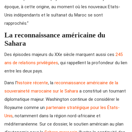
époque, à cette origine, au moment où les nouveaux Etats-
Unis indépendants et le sultanat du Maroc se sont
rapprochés.”
La reconnaissance américaine du
Sahara
Des épisodes majeurs du XXe siècle marquent aussi ces
245
ans de relations privilégiées
, qui rappellent la profondeur du lien
entre les deux pays.
Dans l’
histoire récente
, la
reconnaissance américaine de la
souveraineté marocaine sur le Sahara
a constitué un tournant
diplomatique majeur. Washington continue de considérer le
Royaume comme un
partenaire stratégique pour les États-
Unis
, notamment dans la région nord-africaine et
méditerranéenne. Sur ce dossier, le soutien américain au plan