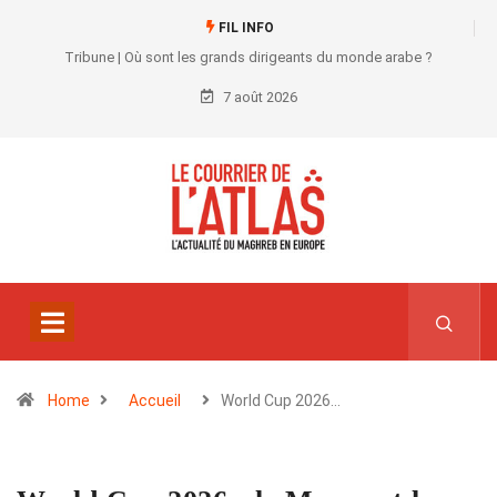
FIL INFO
Tribune | Où sont les grands dirigeants du monde arabe ?
7 août 2026
Home
Accueil
World Cup 2026…