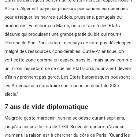
Allison. Alger est payé par plusieurs puissances européennes
pour attaquer les navires suédois, prussiens, portugais ou
américains. En dehors du Maroc, on a affaire à des Etats
désunis qui produisent une grande partie du blé qui nourrit
l’Europe du Sud. Pour autant, ces pays ne sont pas développés
malgré des ressources considérables. Outre-Atlantique, on
voit cette zone comme un espace sans loi, mais aussi comme
un miroir inquiétant de ce que les Etats-Unis pourraient devenir
s’ils n’y prennent pas garde. Les Etats barbaresques poussent
les Américains à construire une marine au début du XIXe
siècle.”
7 ans de vide diplomatique
Malgré le geste marocain, rien ne se passe durant sept ans,
jusqu’au cessez-le-feu de 1783. Si rien de concret n’avance
vraiment, la raison est à chercher du côté de Paris. “Quand les