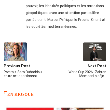
pouvoir, les identités politiques et les mutations
géopolitiques, avec une attention particulière
portée sur le Maroc, l'Afrique, le Proche-Orient et
les sociétés méditerranéennes.
Previous Post
Next Post
Portrait. Sara Ouhaddou
World Cup 2026 : Zohran
entre art et artisanat
Mamdani a déjà…
EN KIOSQUE