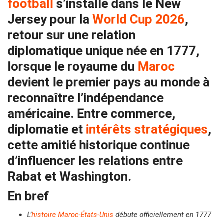
football
s’installe dans le New
Jersey pour la
World Cup 2026
,
retour sur une relation
diplomatique unique née en 1777,
lorsque le royaume du
Maroc
devient le premier pays au monde à
reconnaître l’indépendance
américaine. Entre commerce,
diplomatie et
intérêts stratégiques
,
cette amitié historique continue
d’influencer les relations entre
Rabat et Washington.
En bref
L’
histoire Maroc-États-Unis
débute officiellement en 1777