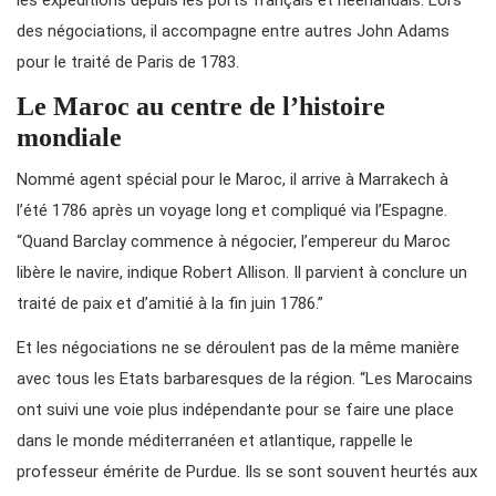
des négociations, il accompagne entre autres John Adams
pour le traité de Paris de 1783.
Le Maroc au centre de l’histoire
mondiale
Nommé agent spécial pour le Maroc, il arrive à Marrakech à
l’été 1786 après un voyage long et compliqué via l’Espagne.
“Quand Barclay commence à négocier, l’empereur du Maroc
libère le navire, indique Robert Allison. Il parvient à conclure un
traité de paix et d’amitié à la fin juin 1786.”
Et les négociations ne se déroulent pas de la même manière
avec tous les Etats barbaresques de la région. “Les Marocains
ont suivi une voie plus indépendante pour se faire une place
dans le monde méditerranéen et atlantique, rappelle le
professeur émérite de Purdue. Ils se sont souvent heurtés aux