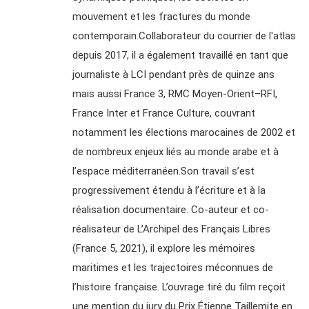
mouvement et les fractures du monde
contemporain.Collaborateur du courrier de l'atlas
depuis 2017, il a également travaillé en tant que
journaliste à LCI pendant près de quinze ans
mais aussi France 3, RMC Moyen-Orient–RFI,
France Inter et France Culture, couvrant
notamment les élections marocaines de 2002 et
de nombreux enjeux liés au monde arabe et à
l’espace méditerranéen.Son travail s’est
progressivement étendu à l’écriture et à la
réalisation documentaire. Co-auteur et co-
réalisateur de L’Archipel des Français Libres
(France 5, 2021), il explore les mémoires
maritimes et les trajectoires méconnues de
l’histoire française. L’ouvrage tiré du film reçoit
une mention du jury du Prix Étienne Taillemite en