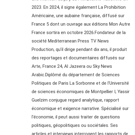
2023. En 2024, il signe également La Prohibition
Américaine, une aubaine française, diffusé sur
France 5 dont un ouvrage aux éditions Mon Autre
France sortira en octobre 2026.Fondateur de la
société Mediterranean Press TV News
Production, qu’il dirige pendant dix ans, il produit
des reportages et documentaires diffusés sur
Arte, France 24, Al Jazeera ou Sky News
Arabic.Diplômé du département de Sciences
Politiques de Paris La Sorbonne et de l'Université
de sciences économiques de Montpellier I, Yassir
Guelzim conjugue regard analytique, rapport
économique et exigence narrative. Spécialisé sur
l'économie, il peut aussi traiter de questions
politiques, géopolitiques ou sociétales. Ses
articles et interviews interrogent les rapports de