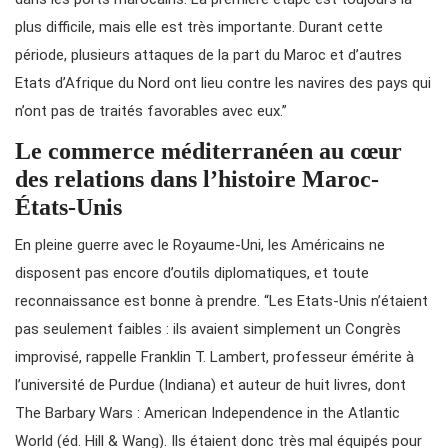
plus difficile, mais elle est très importante. Durant cette
période, plusieurs attaques de la part du Maroc et d’autres
Etats d’Afrique du Nord ont lieu contre les navires des pays qui
n’ont pas de traités favorables avec eux.”
Le commerce méditerranéen au cœur
des relations dans l’histoire Maroc-
États-Unis
En pleine guerre avec le Royaume-Uni, les Américains ne
disposent pas encore d’outils diplomatiques, et toute
reconnaissance est bonne à prendre. “Les Etats-Unis n’étaient
pas seulement faibles : ils avaient simplement un Congrès
improvisé, rappelle Franklin T. Lambert, professeur émérite à
l’université de Purdue (Indiana) et auteur de huit livres, dont
The Barbary Wars : American Independence in the Atlantic
World (éd. Hill & Wang). Ils étaient donc très mal équipés pour