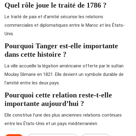
Quel rôle joue le traité de 1786 ?
Le traité de paix et d’amitié sécurise les relations
commerciales et diplomatiques entre le Maroc et les États-
Unis.
Pourquoi Tanger est-elle importante
dans cette histoire ?
La ville accueille la légation américaine offerte par le sultan
Moulay Slimane en 1821. Elle devient un symbole durable de
l’amitié entre les deux pays.
Pourquoi cette relation reste-t-elle
importante aujourd’hui ?
Elle constitue l’une des plus anciennes relations continues
entre les États-Unis et un pays méditerranéen.