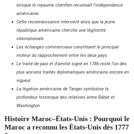
lorsque le royaume chérifien reconnaît l’indépendance
américaine.
Cette reconnaissance intervient alors que la jeune
république américaine cherche une légitimité
internationale.
Les échanges commerciaux constituent le principal
moteur du rapprochement entre les deux pays.
Le traité de paix et d’amitié signé en 1786 reste l’un des
plus anciens traités diplomatiques américains encore en
vigueur.
La légation américaine de Tanger symbolise la
profondeur historique des relations entre Rabat et
Washington.
Histoire Maroc–États-Unis : Pourquoi le
Maroc a reconnu les États-Unis dès 1777