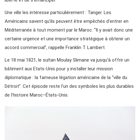
Une ville les intéresse particulièrement : Tanger. Les
Américains savent qu’ils peuvent être empêchés d’entrer en
Méditerranée à tout moment par le Maroc. “Il y avait donc une
certaine urgence et une importance stratégique à obtenir un
accord commercial”, rappelle Franklin T. Lambert.
Le 18 mai 1821, le sultan Moulay Slimane va jusqu’à offrir un
bâtiment aux Etats-Unis pour y installer leur mission
diplomatique : la fameuse légation américaine de la “ville du
Détroit”. Cet épisode reste l’un des symboles les plus durables
de l’histoire Maroc–États-Unis.