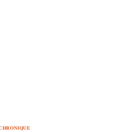
CHRONIQUE