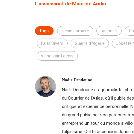
L’assassinat de Maurice Audin
Tags:
alexis corbière
bagnolet
Co
Faits Divers
Guerre d'Algérie
Josette 
seine saint denis
Nadir Dendoune
Nadir Dendoune est journaliste, chroni
du Courrier de l’Atlas, où il publie 
critique et expérience personnelle. N
du grand public par son parcours aty
entreprend un tour du monde à vélo a
l’alpinisme. Cette ascension donne n