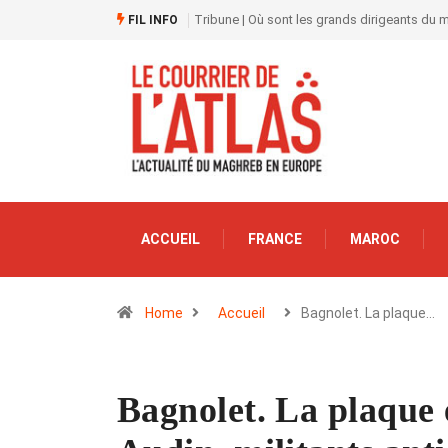
Tribune | Où sont les grands dirigeants du
FIL INFO
ACCUEIL
FRANCE
MAROC
Home
Accueil
Bagnolet. La plaque…
Bagnolet. La plaque