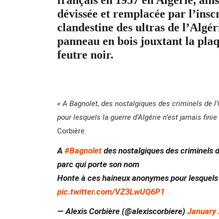
dévissée et remplacée par l’insc
clandestine des ultras de l’Algér
panneau en bois jouxtant la plaq
feutre noir.
« A Bagnolet, des nostalgiques des criminels de 
pour lesquels la guerre d’Algérie n’est jamais finie
Corbière.
A
#Bagnolet
des nostalgiques des criminels d
parc qui porte son nom
Honte à ces haineux anonymes pour lesquels la
pic.twitter.com/VZ3LwUQ6P1
— Alexis Corbière (@alexiscorbiere)
January 