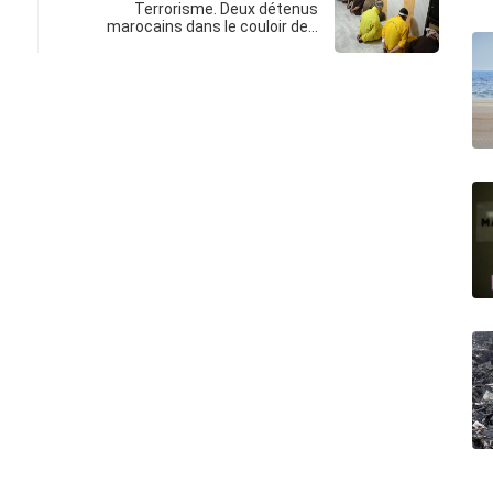
Terrorisme. Deux détenus
marocains dans le couloir de…