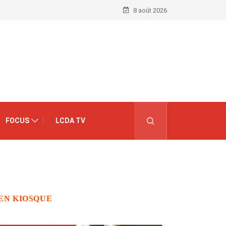
8 août 2026
FOCUS
LCDA TV
EN KIOSQUE