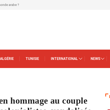
 monde arabe ?
ALGÉRIE
TUNISIE
INTERNATIONAL
NEWS
 en hommage au couple