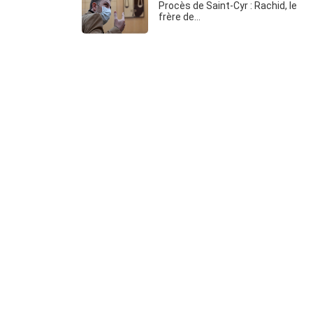
Procès de Saint-Cyr : Rachid, le
frère de…