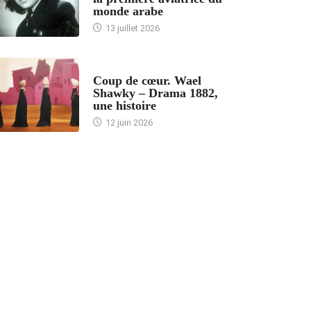
monde arabe
13 juillet 2026
ACCUEIL
Coup de cœur. Wael
Shawky – Drama 1882,
une histoire
12 juin 2026