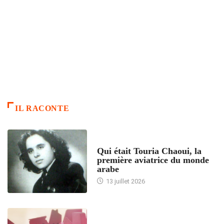
IL RACONTE
ARTICLES CULTURE
Qui était Touria Chaoui, la
première aviatrice du monde
arabe
13 juillet 2026