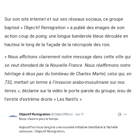
Sur son site internet et sur ses réseaux sociaux, ce groupe
baptisé « Objectif Remigration » a publié des images de son
action coup de poing: une longue banderole bleue déroulée en
hauteur le long de la façade de la nécropole des rois.
« Nous affichons clairement notre message dans cette ville qui
se veut étendard de la Nouvelle France. Nous réaffirmons notre
héritage à deux pas du tombeau de Charles Martel, celui qui, en
732, mettait un terme à l’invasion arabo-musulmane sur nos
terres »
, déclame sur la vidéo le porte-parole du groupe, issu de
l’entité d’extrême droite « Les Natifs ».