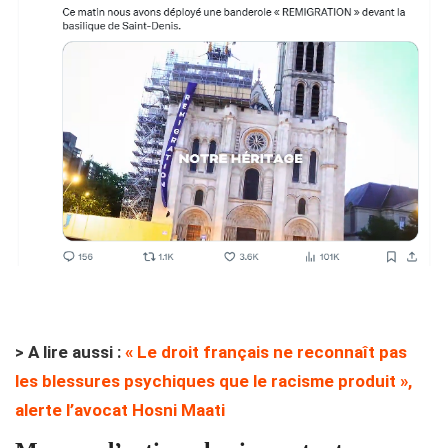
> A lire aussi :
« Le droit français ne reconnaît pas
les blessures psychiques que le racisme produit »,
alerte l’avocat Hosni Maati