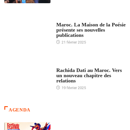
ACCUEIL
Maroc. La Maison de la Poésie
présente ses nouvelles
publications
21 février 2025
24 HEURES AVEC
Rachida Dati au Maroc. Vers
un nouveau chapitre des
relations
19 février 2025
AGENDA