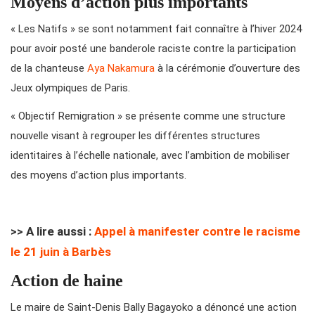
Moyens d’action plus importants
« Les Natifs » se sont notamment fait connaître à l’hiver 2024
pour avoir posté une banderole raciste contre la participation
de la chanteuse
Aya Nakamura
à la cérémonie d’ouverture des
Jeux olympiques de Paris.
« Objectif Remigration » se présente comme une structure
nouvelle visant à regrouper les différentes structures
identitaires à l’échelle nationale, avec l’ambition de mobiliser
des moyens d’action plus importants.
>> A lire aussi :
Appel à manifester contre le racisme
le 21 juin à Barbès
Action de haine
Le maire de Saint-Denis Bally Bagayoko a dénoncé une action