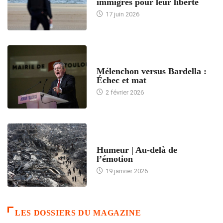
immigrés pour leur liberté
17 juin 2026
ACCUEIL
Mélenchon versus Bardella :
Échec et mat
2 février 2026
ACCUEIL
Humeur | Au-delà de
l’émotion
19 janvier 2026
LES DOSSIERS DU MAGAZINE