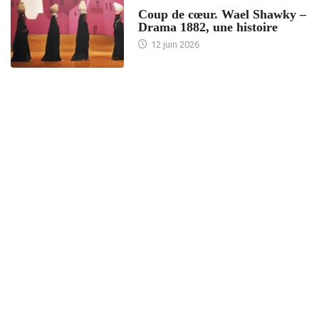
ACCUEIL
Coup de cœur. Wael Shawky –
Drama 1882, une histoire
12 juin 2026