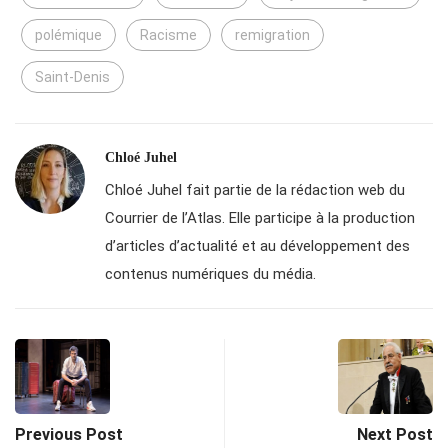
polémique
Racisme
remigration
Saint-Denis
Chloé Juhel
Chloé Juhel fait partie de la rédaction web du
Courrier de l’Atlas. Elle participe à la production
d’articles d’actualité et au développement des
contenus numériques du média.
Previous Post
Next Post