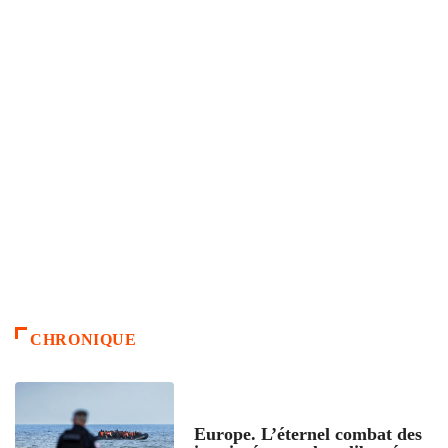
CHRONIQUE
ACCUEIL
Europe. L’éternel combat des