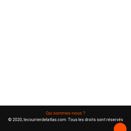
Qui sommes-nous ?
© 2020, lecourrierdelatlas.com. Tous les droits sont réservés