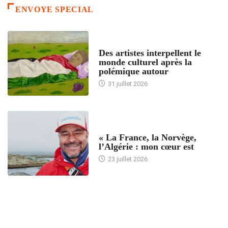
ENVOYE SPECIAL
ACCUEIL
Des artistes interpellent le
monde culturel après la
polémique autour
31 juillet 2026
ACCUEIL
« La France, la Norvège,
l’Algérie : mon cœur est
23 juillet 2026