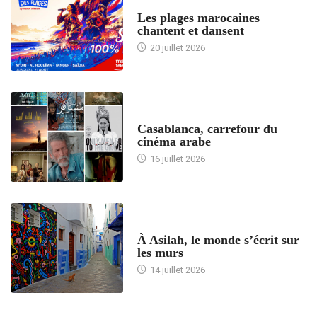
ACCUEIL
Les plages marocaines
chantent et dansent
20 juillet 2026
ACCUEIL
Casablanca, carrefour du
cinéma arabe
16 juillet 2026
ACCUEIL
À Asilah, le monde s’écrit sur
les murs
14 juillet 2026