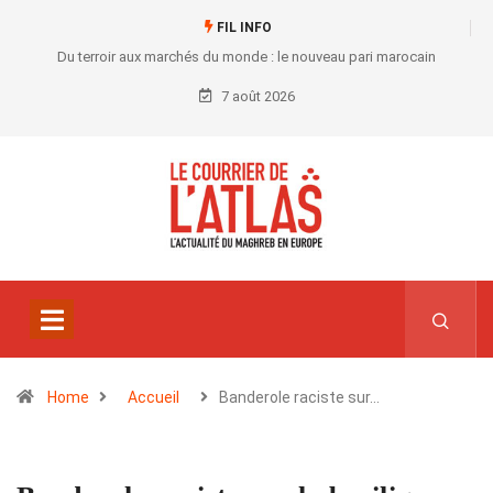
FIL INFO
Du terroir aux marchés du monde : le nouveau pari marocain
7 août 2026
Home
Accueil
Banderole raciste sur…