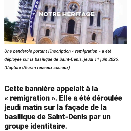
Une banderole portant l’inscription « remigration » a été
déployée sur la basilique de Saint-Denis, jeudi 11 juin 2026.
(Capture d’écran réseaux sociaux)
Cette bannière appelait à la
« remigration ». Elle a été déroulée
jeudi matin sur la façade de la
basilique de Saint-Denis par un
groupe identitaire.