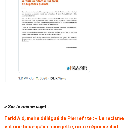
> Sur le même sujet :
Farid Aid, maire délégué de Pierrefitte : « Le racisme
est une boue qu’on nous jette, notre réponse doit