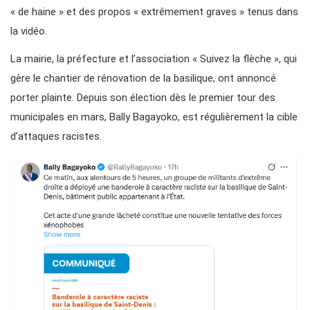
« de haine » et des propos « extrêmement graves » tenus dans
la vidéo.
La mairie, la préfecture et l’association « Suivez la flèche », qui
gère le chantier de rénovation de la basilique, ont annoncé
porter plainte. Depuis son élection dès le premier tour des
municipales en mars, Bally Bagayoko, est régulièrement la cible
d’attaques racistes.