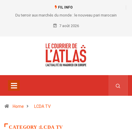
FIL INFO
Du terroir aux marchés du monde : le nouveau pari marocain
7 août 2026
Home
LCDA TV
CATEGORY :LCDA TV