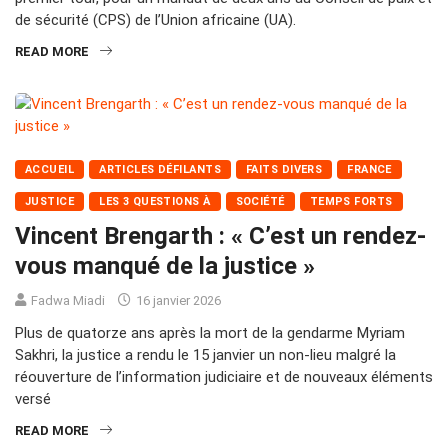
de sécurité (CPS) de l’Union africaine (UA).
READ MORE
ACCUEIL
ARTICLES DÉFILANTS
FAITS DIVERS
FRANCE
JUSTICE
LES 3 QUESTIONS À
SOCIÉTÉ
TEMPS FORTS
Vincent Brengarth : « C’est un rendez-
vous manqué de la justice »
Fadwa Miadi
16 janvier 2026
Plus de quatorze ans après la mort de la gendarme Myriam
Sakhri, la justice a rendu le 15 janvier un non-lieu malgré la
réouverture de l’information judiciaire et de nouveaux éléments
versé
READ MORE