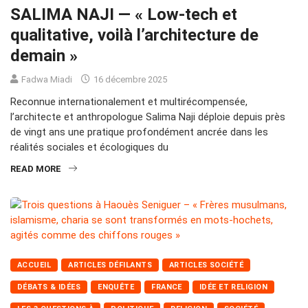
SALIMA NAJI — « Low-tech et
qualitative, voilà l’architecture de
demain »
Fadwa Miadi
16 décembre 2025
Reconnue internationalement et multirécompensée,
l’architecte et anthropologue Salima Naji déploie depuis près
de vingt ans une pratique profondément ancrée dans les
réalités sociales et écologiques du
READ MORE
ACCUEIL
ARTICLES DÉFILANTS
ARTICLES SOCIÉTÉ
DÉBATS & IDÉES
ENQUÊTE
FRANCE
IDÉE ET RELIGION