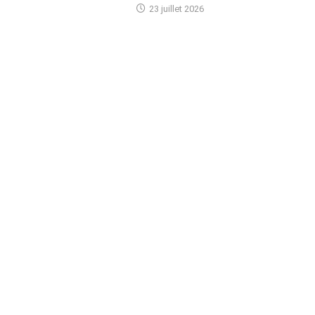
23 juillet 2026