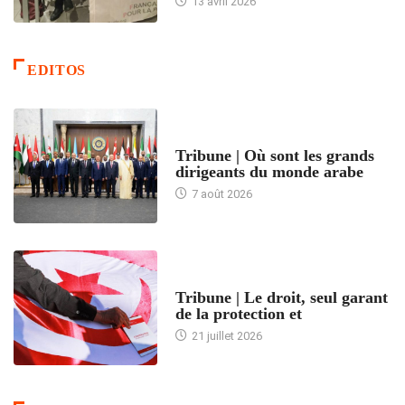
13 avril 2026
EDITOS
ACCUEIL
Tribune | Où sont les grands
dirigeants du monde arabe
7 août 2026
ACCUEIL
Tribune | Le droit, seul garant
de la protection et
21 juillet 2026