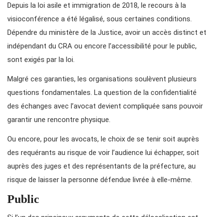
Depuis la loi asile et immigration de 2018, le recours à la
visioconférence a été légalisé, sous certaines conditions.
Dépendre du ministère de la Justice, avoir un accès distinct et
indépendant du CRA ou encore l’accessibilité pour le public,
sont exigés par la loi.
Malgré ces garanties, les organisations soulèvent plusieurs
questions fondamentales. La question de la confidentialité
des échanges avec l’avocat devient compliquée sans pouvoir
garantir une rencontre physique.
Ou encore, pour les avocats, le choix de se tenir soit auprès
des requérants au risque de voir l’audience lui échapper, soit
auprès des juges et des représentants de la préfecture, au
risque de laisser la personne défendue livrée à elle-même.
Public