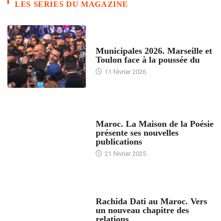
LES SERIES DU MAGAZINE
ACCUEIL
Municipales 2026. Marseille et
Toulon face à la poussée du
11 février 2026
ACCUEIL
Maroc. La Maison de la Poésie
présente ses nouvelles
publications
21 février 2025
24 HEURES AVEC
Rachida Dati au Maroc. Vers
un nouveau chapitre des
relations