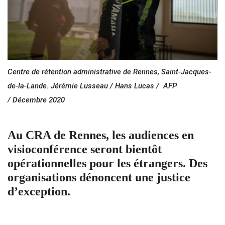
Centre de rétention administrative de Rennes, Saint-Jacques-
de-la-Lande. Jérémie Lusseau / Hans Lucas / AFP
/ Décembre 2020
Au CRA de Rennes, les audiences en
visioconférence seront bientôt
opérationnelles pour les étrangers. Des
organisations dénoncent une justice
d’exception.