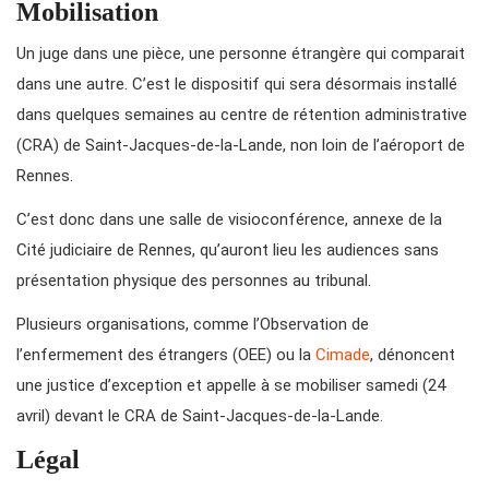
Mobilisation
Un juge dans une pièce, une personne étrangère qui comparait
dans une autre. C’est le dispositif qui sera désormais installé
dans quelques semaines au centre de rétention administrative
(CRA) de Saint-Jacques-de-la-Lande, non loin de l’aéroport de
Rennes.
C’est donc dans une salle de visioconférence, annexe de la
Cité judiciaire de Rennes, qu’auront lieu les audiences sans
présentation physique des personnes au tribunal.
Plusieurs organisations, comme l’Observation de
l’enfermement des étrangers (OEE) ou la
Cimade
, dénoncent
une justice d’exception et appelle à se mobiliser samedi (24
avril) devant le CRA de Saint-Jacques-de-la-Lande.
Légal