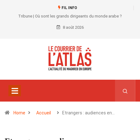
FIL INFO
Tribune | Où sont les grands dirigeants du monde arabe ?
8 août 2026
Home
Accueil
Etrangers : audiences en…