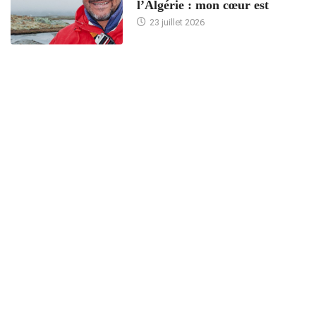
l’Algérie : mon cœur est
23 juillet 2026