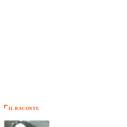
IL RACONTE