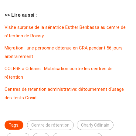
>> Lire aussi :
Visite surprise de la sénatrice Esther Benbassa au centre de
rétention de Roissy
Migration : une personne détenue en CRA pendant 56 jours
arbitrairement
COLERE à Orléans : Mobilisation contre les centres de
rétention
Centres de rétention administrative: détournement d’usage
des tests Covid
Tags:
Centre de rétention
Charly Célinain