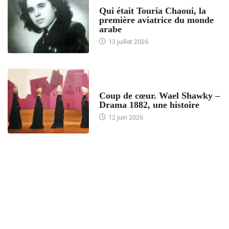
ARTICLES CULTURE
Qui était Touria Chaoui, la
première aviatrice du monde
arabe
13 juillet 2026
ACCUEIL
Coup de cœur. Wael Shawky –
Drama 1882, une histoire
12 juin 2026