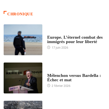
CHRONIQUE
ACCUEIL
Europe. L’éternel combat des
immigrés pour leur liberté
17 juin 2026
ACCUEIL
Mélenchon versus Bardella :
Échec et mat
2 février 2026
ACCUEIL