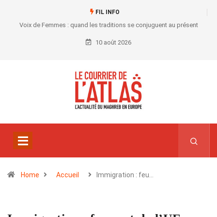
FIL INFO
Voix de Femmes : quand les traditions se conjuguent au présent
10 août 2026
Home
Accueil
Immigration : feu…