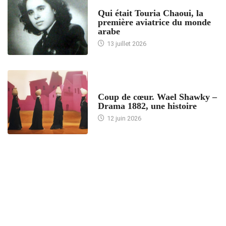
ARTICLES CULTURE
Qui était Touria Chaoui, la
première aviatrice du monde
arabe
13 juillet 2026
ACCUEIL
Coup de cœur. Wael Shawky –
Drama 1882, une histoire
12 juin 2026