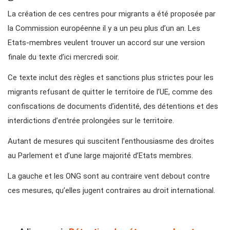
La création de ces centres pour migrants a été proposée par
la Commission européenne il y a un peu plus d’un an. Les
Etats-membres veulent trouver un accord sur une version
finale du texte d’ici mercredi soir.
Ce texte inclut des règles et sanctions plus strictes pour les
migrants refusant de quitter le territoire de l’UE, comme des
confiscations de documents d’identité, des détentions et des
interdictions d’entrée prolongées sur le territoire.
Autant de mesures qui suscitent l’enthousiasme des droites
au Parlement et d’une large majorité d’Etats membres.
La gauche et les ONG sont au contraire vent debout contre
ces mesures, qu’elles jugent contraires au droit international.