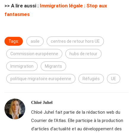
>> A lire aussi :
Immigration légale : Stop aux
fantasmes
Tags:
asile
centres de retour hors UE
Commission européenne
hubs de retour
Immigration
Migrants
politique migratoire européenne
Réfugiés
UE
Chloé Juhel
Chloé Juhel fait partie de la rédaction web du
Courrier de l’Atlas. Elle participe à la production
d’articles d’actualité et au développement des