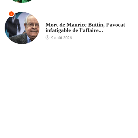
4
ACCUEIL
Mort de Maurice Buttin, l’avocat
infatigable de l’affaire...
9 août 2026