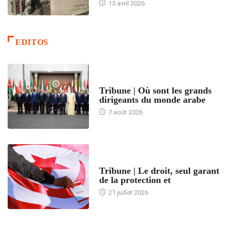
13 avril 2026
EDITOS
ACCUEIL
Tribune | Où sont les grands
dirigeants du monde arabe
7 août 2026
ACCUEIL
Tribune | Le droit, seul garant
de la protection et
21 juillet 2026