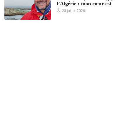
l’Algérie : mon cœur est
23 juillet 2026