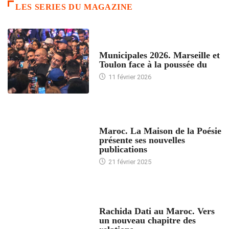
LES SERIES DU MAGAZINE
ACCUEIL
Municipales 2026. Marseille et
Toulon face à la poussée du
11 février 2026
ACCUEIL
Maroc. La Maison de la Poésie
présente ses nouvelles
publications
21 février 2025
24 HEURES AVEC
Rachida Dati au Maroc. Vers
un nouveau chapitre des