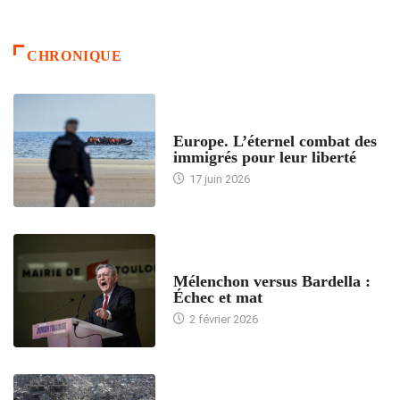
CHRONIQUE
ACCUEIL
Europe. L’éternel combat des
immigrés pour leur liberté
17 juin 2026
ACCUEIL
Mélenchon versus Bardella :
Échec et mat
2 février 2026