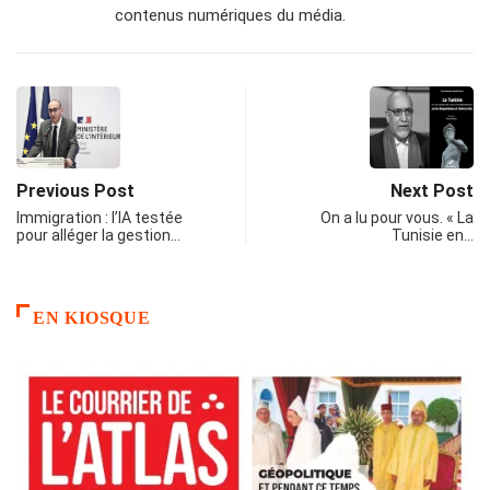
contenus numériques du média.
Previous Post
Next Post
Immigration : l’IA testée
On a lu pour vous. « La
pour alléger la gestion…
Tunisie en…
EN KIOSQUE