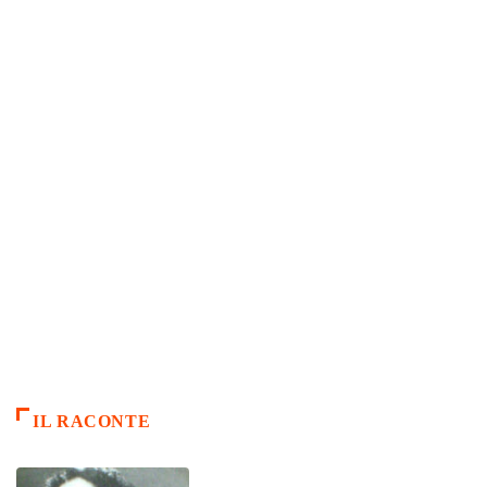
IL RACONTE