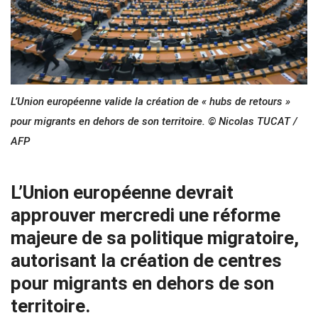
L’Union européenne valide la création de « hubs de retours »
pour migrants en dehors de son territoire. © Nicolas TUCAT /
AFP
L’Union européenne devrait
approuver mercredi une réforme
majeure de sa politique migratoire,
autorisant la création de centres
pour migrants en dehors de son
territoire.