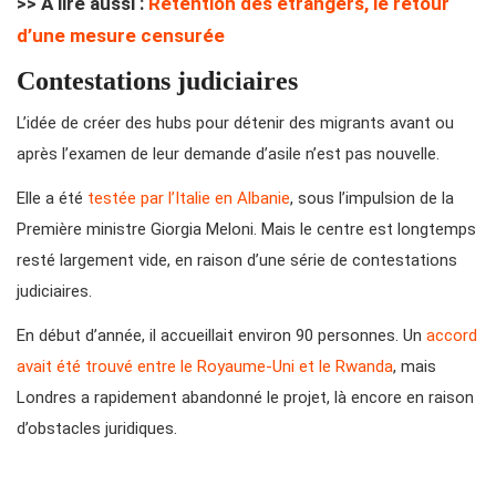
>> A lire aussi :
Rétention des étrangers, le retour
d’une mesure censurée
Contestations judiciaires
L’idée de créer des hubs pour détenir des migrants avant ou
après l’examen de leur demande d’asile n’est pas nouvelle.
Elle a été
testée par l’Italie en Albanie
, sous l’impulsion de la
Première ministre Giorgia Meloni. Mais le centre est longtemps
resté largement vide, en raison d’une série de contestations
judiciaires.
En début d’année, il accueillait environ 90 personnes. Un
accord
avait été trouvé entre le Royaume-Uni et le Rwanda
, mais
Londres a rapidement abandonné le projet, là encore en raison
d’obstacles juridiques.