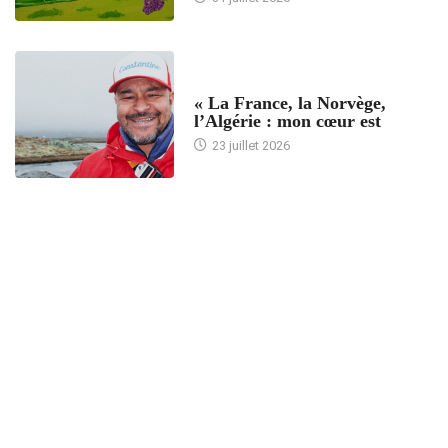
ACCUEIL
« La France, la Norvège,
l’Algérie : mon cœur est
23 juillet 2026