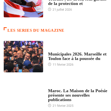
de la protection et
21 juillet 2026
LES SERIES DU MAGAZINE
ACCUEIL
Municipales 2026. Marseille et
Toulon face à la poussée du
11 février 2026
ACCUEIL
Maroc. La Maison de la Poésie
présente ses nouvelles
publications
21 février 2025