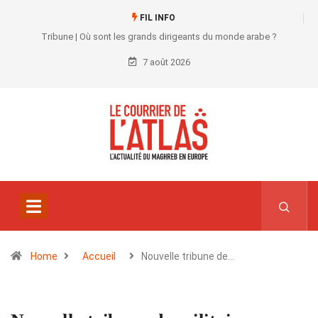
FIL INFO
Tribune | Où sont les grands dirigeants du monde arabe ?
7 août 2026
Home
Accueil
Nouvelle tribune de…