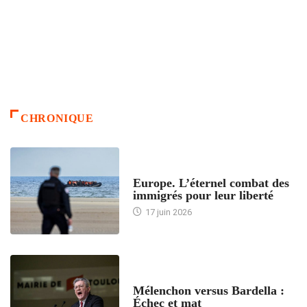
CHRONIQUE
ACCUEIL
Europe. L’éternel combat des
immigrés pour leur liberté
17 juin 2026
ACCUEIL
Mélenchon versus Bardella :
Échec et mat