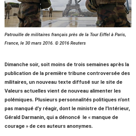
Patrouille de militaires français près de la Tour Eiffel à Paris,
France, le 30 mars 2016. © 2016 Reuters
Dimanche soir, soit moins de trois semaines après la
publication de la première tribune controversée des
militaires, un nouveau texte diffusé sur le site de
Valeurs actuelles vient de nouveau alimenter les
polémiques. Plusieurs personnalités politiques n’ont
pas manqué d’y réagir, dont le ministre de l’Intérieur,
Gérald Darmanin, qui a dénoncé le « manque de
courage » de ces auteurs anonymes.