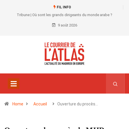
FIL INFO
Tribune | Où sont les grands dirigeants du monde arabe ?
9 août 2026
Home
Accueil
Ouverture du procès…