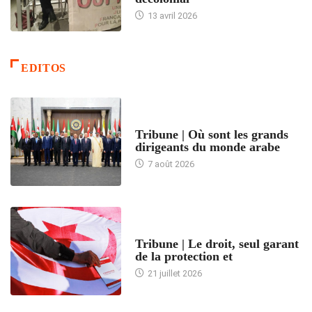
13 avril 2026
EDITOS
ACCUEIL
Tribune | Où sont les grands
dirigeants du monde arabe
7 août 2026
ACCUEIL
Tribune | Le droit, seul garant
de la protection et
21 juillet 2026