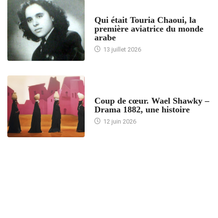
ARTICLES CULTURE
Qui était Touria Chaoui, la
première aviatrice du monde
arabe
13 juillet 2026
ACCUEIL
Coup de cœur. Wael Shawky –
Drama 1882, une histoire
12 juin 2026