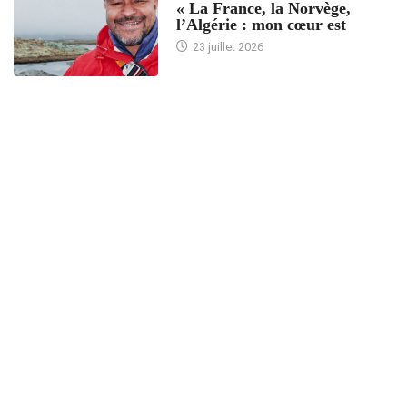
« La France, la Norvège,
l’Algérie : mon cœur est
23 juillet 2026