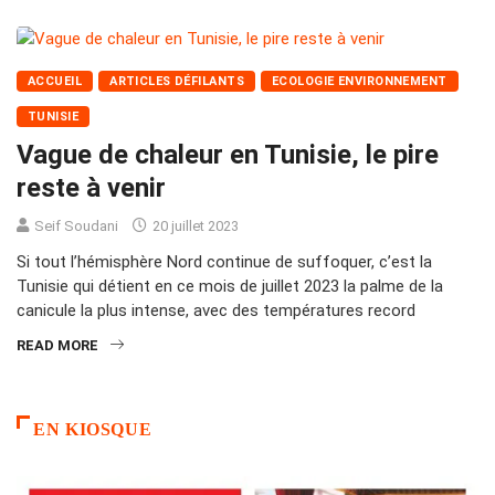
ACCUEIL
ARTICLES DÉFILANTS
ECOLOGIE ENVIRONNEMENT
TUNISIE
Vague de chaleur en Tunisie, le pire
reste à venir
Seif Soudani
20 juillet 2023
Si tout l’hémisphère Nord continue de suffoquer, c’est la
Tunisie qui détient en ce mois de juillet 2023 la palme de la
canicule la plus intense, avec des températures record
READ MORE
EN KIOSQUE