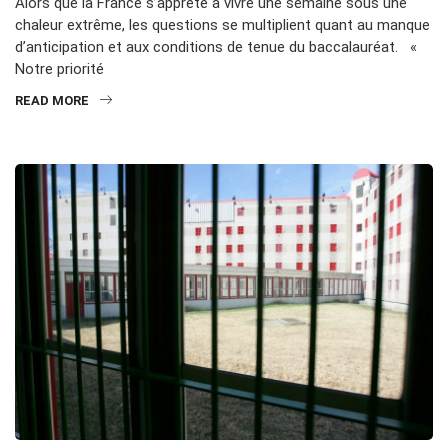
Alors que la France s’apprête à vivre une semaine sous une
chaleur extrême, les questions se multiplient quant au manque
d’anticipation et aux conditions de tenue du baccalauréat. «
Notre priorité
READ MORE