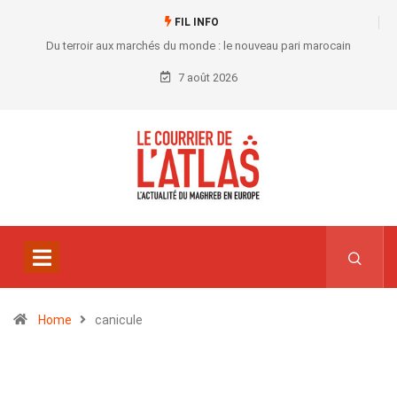
FIL INFO
Du terroir aux marchés du monde : le nouveau pari marocain
7 août 2026
Home
canicule