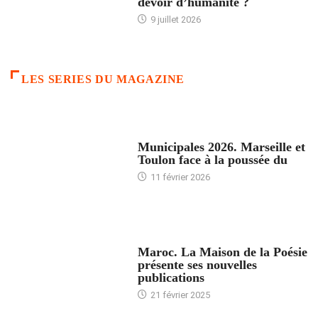
devoir d’humanité ?
9 juillet 2026
LES SERIES DU MAGAZINE
ACCUEIL
Municipales 2026. Marseille et
Toulon face à la poussée du
11 février 2026
ACCUEIL
Maroc. La Maison de la Poésie
présente ses nouvelles
publications
21 février 2025