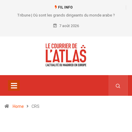
FIL INFO
Tribune | Où sont les grands dirigeants du monde arabe ?
7 août 2026
Home
CRS