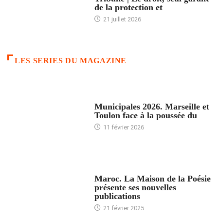
de la protection et
21 juillet 2026
LES SERIES DU MAGAZINE
ACCUEIL
Municipales 2026. Marseille et
Toulon face à la poussée du
11 février 2026
ACCUEIL
Maroc. La Maison de la Poésie
présente ses nouvelles
publications
21 février 2025