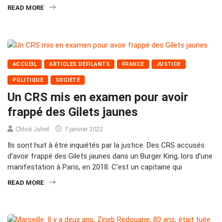
READ MORE
ACCUEIL
ARTICLES DÉFILANTS
FRANCE
JUSTICE
POLITIQUE
SOCIÉTÉ
Un CRS mis en examen pour avoir
frappé des Gilets jaunes
Chloé Juhel
7 janvier 2022
Ils sont huit à être inquiétés par la justice. Des CRS accusés
d’avoir frappé des Gilets jaunes dans un Burger King, lors d’une
manifestation à Paris, en 2018. C’est un capitaine qui
READ MORE