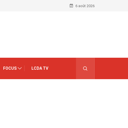
6 août 2026
FOCUS
LCDA TV