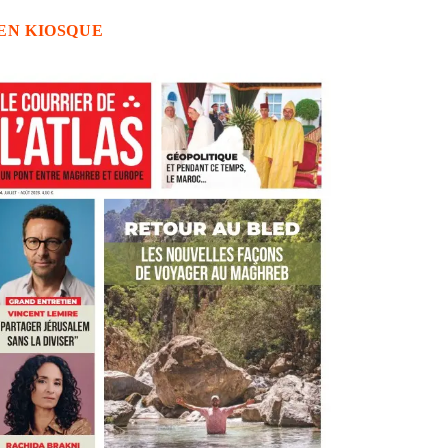
EN KIOSQUE