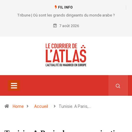
FIL INFO
Tribune | Où sont les grands dirigeants du monde arabe ?
7 août 2026
Home
Accueil
Tunisie. A Paris,…