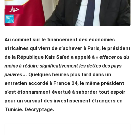
Au sommet sur le financement des économies
africaines qui vient de s’achever à Paris, le président
de la République Kais Saïed a appelé à
« effacer ou du
moins à réduire significativement les dettes des pays
pauvres ».
Quelques heures plus tard dans un
entretien accordé à France 24, le même président
s’est étonnamment évertué à saborder tout espoir
pour un sursaut des investissement étrangers en
Tunisie. Décryptage.