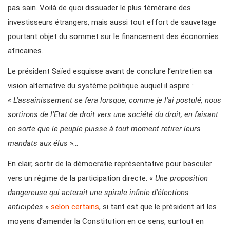
pas sain. Voilà de quoi dissuader le plus téméraire des
investisseurs étrangers, mais aussi tout effort de sauvetage
pourtant objet du sommet sur le financement des économies
africaines.
Le président Saïed esquisse avant de conclure l’entretien sa
vision alternative du système politique auquel il aspire :
«
L’assainissement se fera lorsque, comme je l’ai postulé, nous
sortirons de l’Etat de droit vers une société du droit, en faisant
en sorte que le peuple puisse à tout moment retirer leurs
mandats aux élus
»…
En clair, sortir de la démocratie représentative pour basculer
vers un régime de la participation directe. «
Une proposition
dangereuse qui acterait une spirale infinie d’élections
anticipées
»
selon certains
, si tant est que le président ait les
moyens d’amender la Constitution en ce sens, surtout en