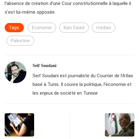
l’absence de création d’une Cour constitutionnelle à laquelle il
s’est lui-même opposée.
Tags:
Economie
Kais Saïed
médias
Palestine
Seif Soudani
Seif Soudani est journaliste du Courrier de l’Atlas
basé à Tunis. Il couvre la politique, l’économie et
les enjeux de société en Tunisie