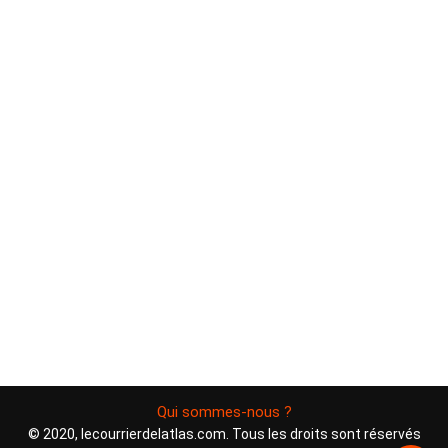
Qui sommes-nous ?
© 2020, lecourrierdelatlas.com. Tous les droits sont réservés