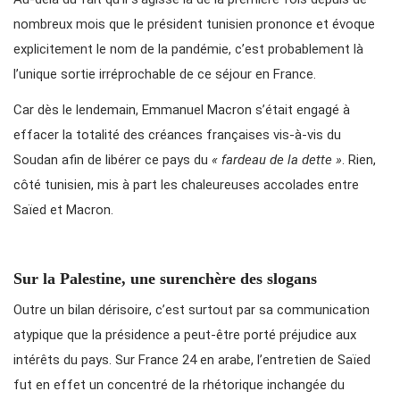
nombreux mois que le président tunisien prononce et évoque
explicitement le nom de la pandémie, c’est probablement là
l’unique sortie irréprochable de ce séjour en France.
Car dès le lendemain, Emmanuel Macron s’était engagé à
effacer la totalité des créances françaises vis-à-vis du
Soudan afin de libérer ce pays du
« fardeau de la dette »
. Rien,
côté tunisien, mis à part les chaleureuses accolades entre
Saïed et Macron.
Sur la Palestine, une surenchère des slogans
Outre un bilan dérisoire, c’est surtout par sa communication
atypique que la présidence a peut-être porté préjudice aux
intérêts du pays. Sur France 24 en arabe, l’entretien de Saïed
fut en effet un concentré de la rhétorique inchangée du