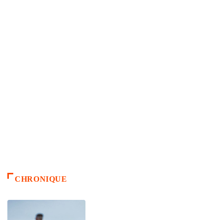
CHRONIQUE
ACCUEIL