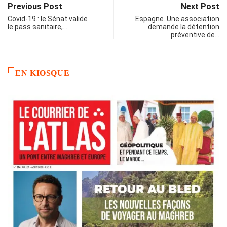
Previous Post
Next Post
Covid-19 : le Sénat valide
Espagne. Une association
le pass sanitaire,…
demande la détention
préventive de…
EN KIOSQUE