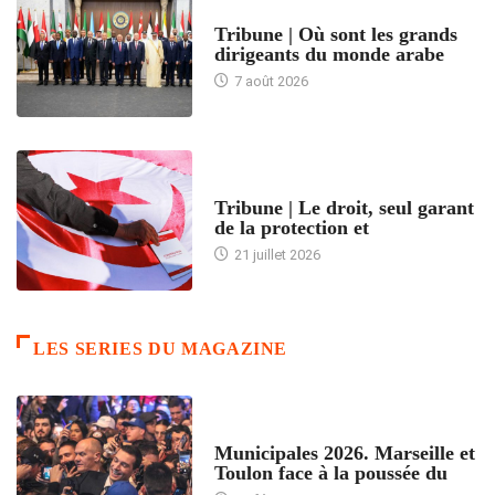
ACCUEIL
Tribune | Où sont les grands
dirigeants du monde arabe
7 août 2026
ACCUEIL
Tribune | Le droit, seul garant
de la protection et
21 juillet 2026
LES SERIES DU MAGAZINE
ACCUEIL
Municipales 2026. Marseille et
Toulon face à la poussée du