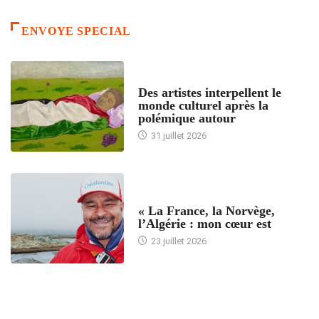
ENVOYE SPECIAL
ACCUEIL
Des artistes interpellent le
monde culturel après la
polémique autour
31 juillet 2026
ACCUEIL
« La France, la Norvège,
l’Algérie : mon cœur est
23 juillet 2026