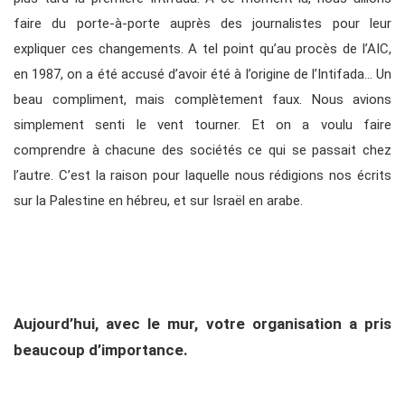
faire du porte-à-porte auprès des journalistes pour leur
expliquer ces changements. A tel point qu’au procès de l’AIC,
en 1987, on a été accusé d’avoir été à l’origine de l’Intifada… Un
beau compliment, mais complètement faux. Nous avions
simplement senti le vent tourner. Et on a voulu faire
comprendre à chacune des sociétés ce qui se passait chez
l’autre. C’est la raison pour laquelle nous rédigions nos écrits
sur la Palestine en hébreu, et sur Israël en arabe.
Aujourd’hui, avec le mur, votre organisation a pris
beaucoup d’importance.