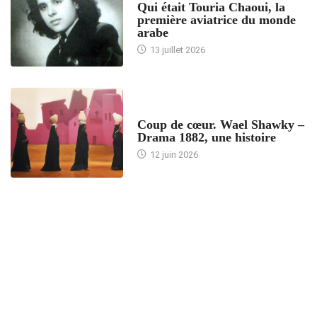
Qui était Touria Chaoui, la
première aviatrice du monde
arabe
13 juillet 2026
ACCUEIL
Coup de cœur. Wael Shawky –
Drama 1882, une histoire
12 juin 2026