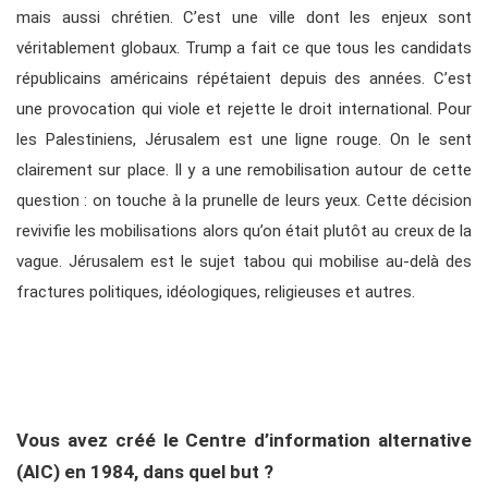
mais aussi chrétien. C’est une ville dont les enjeux sont
véritablement globaux. Trump a fait ce que tous les candidats
républicains américains répétaient depuis des années. C’est
une provocation qui viole et rejette le droit international. Pour
les Palestiniens, Jérusalem est une ligne rouge. On le sent
clairement sur place. Il y a une remobilisation autour de cette
question : on touche à la prunelle de leurs yeux. Cette décision
revivifie les mobilisations alors qu’on était plutôt au creux de la
vague. Jérusalem est le sujet tabou qui mobilise au-delà des
fractures politiques, idéologiques, religieuses et autres.
Vous avez créé le Centre d’information alternative
(AIC) en 1984, dans quel but ?