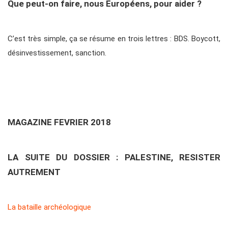
Que peut-on faire, nous Européens, pour aider ?
C’est très simple, ça se résume en trois lettres : BDS. Boycott,
désinvestissement, sanction.
MAGAZINE FEVRIER 2018
LA SUITE DU DOSSIER : PALESTINE, RESISTER
AUTREMENT
La bataille archéologique