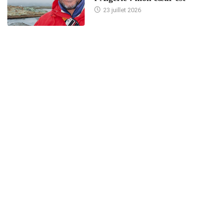
23 juillet 2026