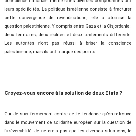
conscience nationale, même si les diverses composantes ont
leurs spécificités. La politique israélienne consiste à fracturer
cette convergence de revendications, elle a atomisé la
question palestinienne. Y compris entre Gaza et la Cisjordanie :
deux territoires, deux réalités et deux traitements différents.
Les autorités n’ont pas réussi à briser la conscience
palestinienne, mais ils ont marqué des points.
Croyez-vous encore à la solution de deux Etats ?
Oui. Je suis fermement contre cette tendance qu’on retrouve
dans le mouvement de solidarité européen sur la question de
l’irréversibilité. Je ne crois pas que les diverses situations, le