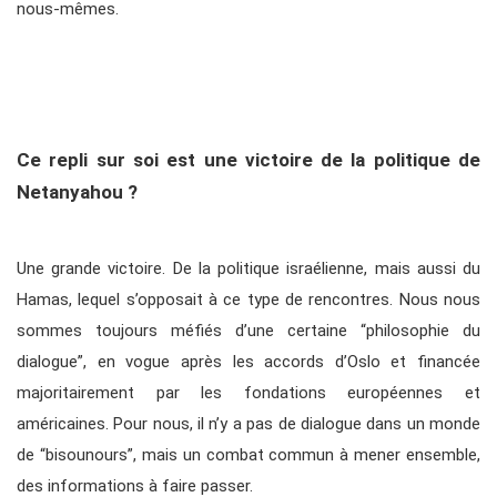
nous-mêmes.
Ce repli sur soi est une victoire de la politique de
Netanyahou ?
Une grande victoire. De la politique israélienne, mais aussi du
Hamas, lequel s’opposait à ce type de rencontres. Nous nous
sommes toujours méfiés d’une certaine “philosophie du
dialogue”, en vogue après les accords d’Oslo et financée
majoritairement par les fondations européennes et
américaines. Pour nous, il n’y a pas de dialogue dans un monde
de “bisounours”, mais un combat commun à mener ensemble,
des informations à faire passer.