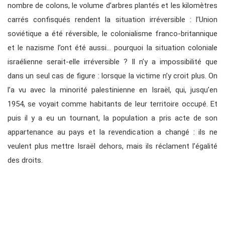
nombre de colons, le volume d’arbres plantés et les kilomètres
carrés confisqués rendent la situation irréversible : l’Union
soviétique a été réversible, le colonialisme franco-britannique
et le nazisme l’ont été aussi… pourquoi la situation coloniale
israélienne serait-elle irréversible ? Il n’y a impossibilité que
dans un seul cas de figure : lorsque la victime n’y croit plus. On
l’a vu avec la minorité palestinienne en Israël, qui, jusqu’en
1954, se voyait comme habitants de leur territoire occupé. Et
puis il y a eu un tournant, la population a pris acte de son
appartenance au pays et la revendication a changé : ils ne
veulent plus mettre Israël dehors, mais ils réclament l’égalité
des droits.