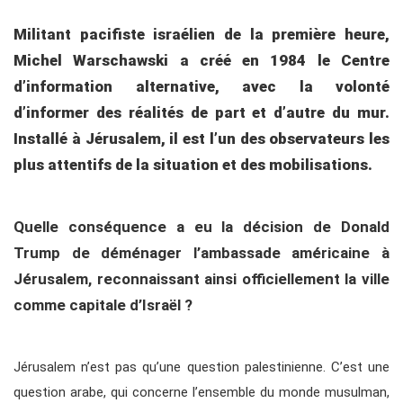
Militant pacifiste israélien de la première heure,
Michel Warschawski a créé en 1984 le Centre
d’information alternative, avec la volonté
d’informer des réalités
de part et d’autre du mur.
Installé à Jérusalem, il est
l’un des observateurs les
plus attentifs de la situation
et des mobilisations.
Quelle conséquence a eu la décision de Donald
Trump de déménager l’ambassade américaine à
Jérusalem, reconnaissant ainsi officiellement la ville
comme capitale d’Israël ?
Jérusalem n’est pas qu’une question palestinienne. C’est une
question arabe, qui concerne l’ensemble du monde musulman,