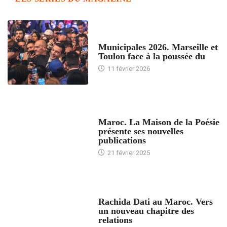
ACCUEIL
Municipales 2026. Marseille et
Toulon face à la poussée du
11 février 2026
ACCUEIL
Maroc. La Maison de la Poésie
présente ses nouvelles
publications
21 février 2025
24 HEURES AVEC
Rachida Dati au Maroc. Vers
un nouveau chapitre des
relations