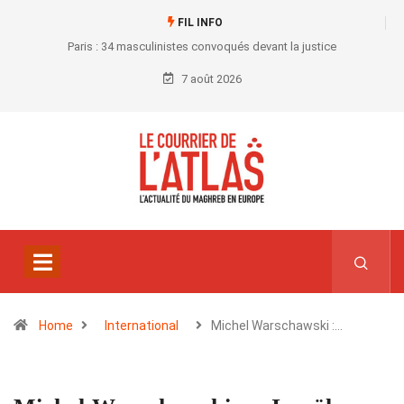
FIL INFO
Paris : 34 masculinistes convoqués devant la justice
7 août 2026
Home
International
Michel Warschawski :…