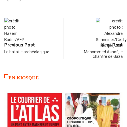
Previous Post
Next Post
La bataille archéologique
Mohammed Assaf, le
chantre de Gaza
EN KIOSQUE