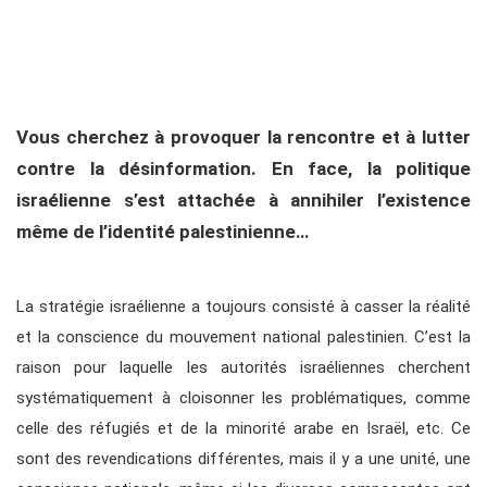
Vous cherchez à provoquer la rencontre et à lutter
contre la désinformation. En face, la politique
israélienne s’est attachée à annihiler l’existence
même de l’identité palestinienne…
La stratégie israélienne a toujours consisté à casser la réalité
et la conscience du mouvement national palestinien. C’est la
raison pour laquelle les autorités israéliennes cherchent
systématiquement à cloisonner les problématiques, comme
celle des réfugiés et de la minorité arabe en Israël, etc. Ce
sont des revendications différentes, mais il y a une unité, une