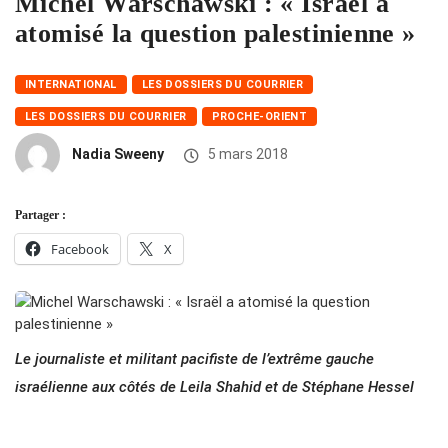
Michel Warschawski : « Israël a
atomisé la question palestinienne »
INTERNATIONAL
LES DOSSIERS DU COURRIER
LES DOSSIERS DU COURRIER
PROCHE-ORIENT
Nadia Sweeny
5 mars 2018
Partager :
Facebook
X
Le journaliste et militant pacifiste de l’extrême gauche
israélienne aux côtés de Leila Shahid et de Stéphane Hessel