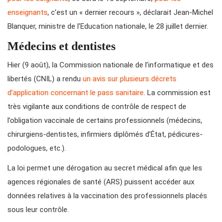
enseignants
, c’est un « dernier recours », déclarait Jean-Michel
Blanquer, ministre de l’Education nationale, le 28 juillet dernier.
Médecins et dentistes
Hier (9 août), la Commission nationale de l’informatique et des
libertés (CNIL) a rendu
un avis sur plusieurs décrets
d’application concernant le pass sanitaire
. La commission est
très vigilante aux conditions de contrôle de respect de
l’obligation vaccinale de certains professionnels (médecins,
chirurgiens-dentistes, infirmiers diplômés d’État, pédicures-
podologues, etc.).
La loi permet une dérogation au secret médical afin que les
agences régionales de santé (ARS) puissent accéder aux
données relatives à la vaccination des professionnels placés
sous leur contrôle.