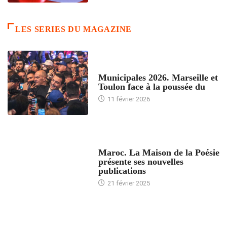
LES SERIES DU MAGAZINE
ACCUEIL
Municipales 2026. Marseille et
Toulon face à la poussée du
11 février 2026
ACCUEIL
Maroc. La Maison de la Poésie
présente ses nouvelles
publications
21 février 2025
24 HEURES AVEC