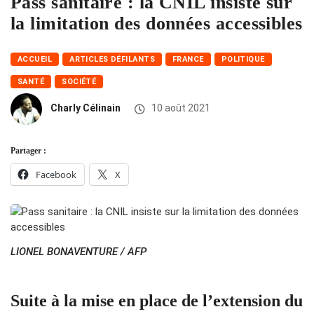
Pass sanitaire : la CNIL insiste sur
la limitation des données accessibles
ACCUEIL
ARTICLES DÉFILANTS
FRANCE
POLITIQUE
SANTÉ
SOCIÉTÉ
Charly Célinain
10 août 2021
Partager :
Facebook
X
LIONEL BONAVENTURE / AFP
Suite à la mise en place de l’extension du