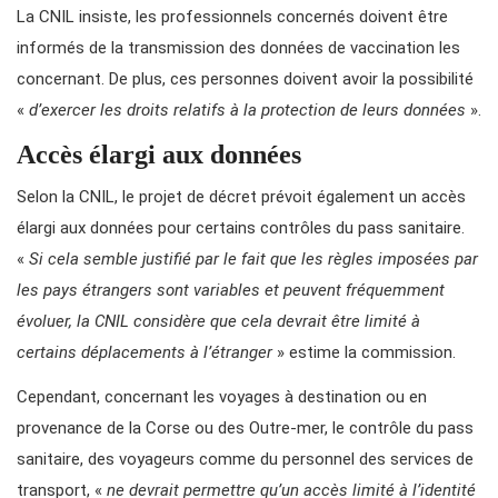
La CNIL insiste, les professionnels concernés doivent être
informés de la transmission des données de vaccination les
concernant. De plus, ces personnes doivent avoir la possibilité
«
d’exercer les droits relatifs à la protection de leurs données
».
Accès élargi aux données
Selon la CNIL, le projet de décret prévoit également un accès
élargi aux données pour certains contrôles du pass sanitaire.
«
Si cela semble justifié par le fait que les règles imposées par
les pays étrangers sont variables et peuvent fréquemment
évoluer, la CNIL considère que cela devrait être limité à
certains déplacements à l’étranger
» estime la commission.
Cependant, concernant les voyages à destination ou en
provenance de la Corse ou des Outre-mer, le contrôle du pass
sanitaire, des voyageurs comme du personnel des services de
transport, «
ne devrait permettre qu’un accès limité à l’identité