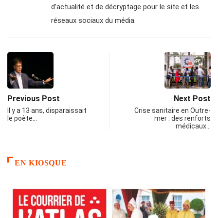
d’actualité et de décryptage pour le site et les
réseaux sociaux du média.
Previous Post
Next Post
Il y a 13 ans, disparaissait
Crise sanitaire en Outre-
le poète…
mer : des renforts
médicaux…
EN KIOSQUE