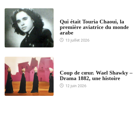
ARTICLES CULTURE
Qui était Touria Chaoui, la
première aviatrice du monde
arabe
13 juillet 2026
ACCUEIL
Coup de cœur. Wael Shawky –
Drama 1882, une histoire
12 juin 2026