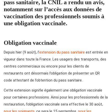
pass sanitaire, la CNIL a rendu un avis,
notamment sur l’accès aux données de
vaccination des professionnels soumis à
une obligation vaccinale.
Obligation vaccinale
Depuis hier (9 août), l’
extension du pass sanitaire
est entrée en
vigueur dans toute la France. Les usagers des transports, des
centres commerciaux ou encore pour les clients de
restaurants ont désormais l’obligation de présenter un QR
code attestant de l’obtention du pass sanitaire.
Cette extension signifie également une obligation vaccinale
pour certaines professions. Ainsi pour les professionnels de la
restauration, l’obligation vaccinale sera effective le 30 août,
pour les soignants
, ce sera le 15 septembre,
pour les