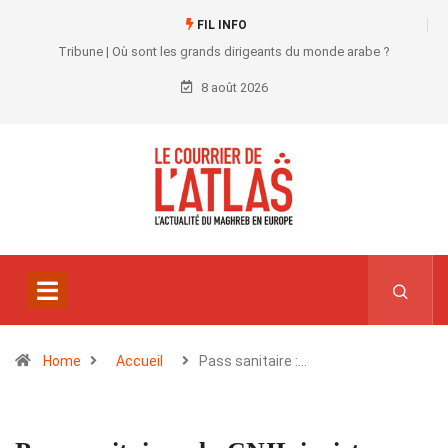
FIL INFO
Tribune | Où sont les grands dirigeants du monde arabe ?
8 août 2026
Home
Accueil
Pass sanitaire :…