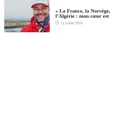
ACCUEIL
« La France, la Norvège,
l’Algérie : mon cœur est
23 juillet 2026