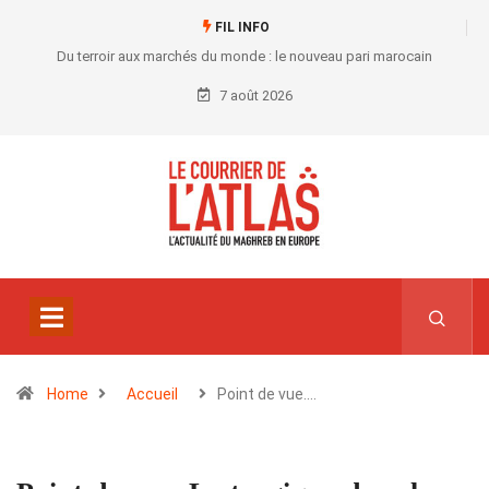
FIL INFO
Du terroir aux marchés du monde : le nouveau pari marocain
7 août 2026
Home
Accueil
Point de vue.…