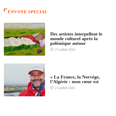
ENVOYE SPECIAL
ACCUEIL
Des artistes interpellent le
monde culturel après la
polémique autour
31 juillet 2026
ACCUEIL
« La France, la Norvège,
l’Algérie : mon cœur est
23 juillet 2026