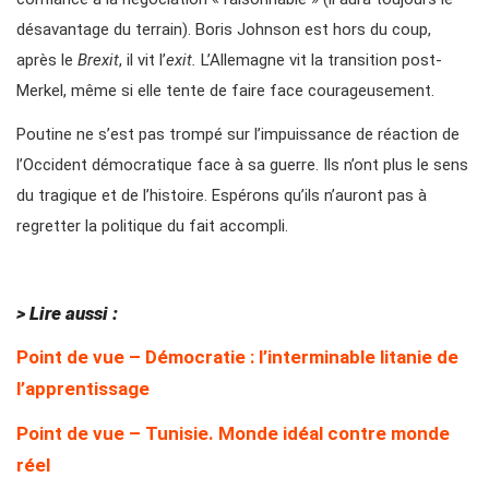
désavantage du terrain). Boris Johnson est hors du coup,
après le
Brexit
, il vit l’
exit.
L’Allemagne vit la transition post-
Merkel, même si elle tente de faire face courageusement.
Poutine ne s’est pas trompé sur l’impuissance de réaction de
l’Occident démocratique face à sa guerre. Ils n’ont plus le sens
du tragique et de l’histoire. Espérons qu’ils n’auront pas à
regretter la politique du fait accompli.
> Lire aussi :
Point de vue – Démocratie : l’interminable litanie de
l’apprentissage
Point de vue – Tunisie. Monde idéal contre monde
réel