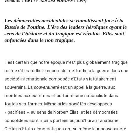
Webster / GETTY IMAGES EUROPE / AFP).
Les démocraties occidentales se ramollissent face à la
Russie de Poutine. L’ère des leaders héroïques ayant le
sens de l’histoire et du tragique est révolue. Elles sont
enfoncées dans le non tragique.
Il est certain que notre époque n’est plus globalement tragique,
même s’il est difficile encore de mettre fin à la guerre dans une
société internationale composée d’Etats statutairement
souverains. La
souveraineté
est un appel à la guerre, aux
montées aux extrêmes et au fanatisme nationaliste dans
toutes ses formes. Même si les sociétés développées
« pacifiées », au sens de Norbert Elias, et les démocraties
consolidées sont moins portées aujourd’hui au fanatisme.
Certains Etats démocratiques ont vu même leur souveraineté