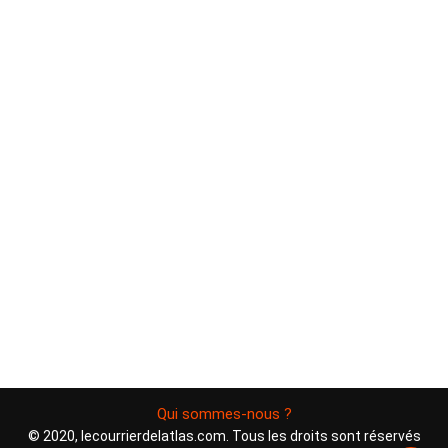
Qui sommes-nous ?
© 2020, lecourrierdelatlas.com. Tous les droits sont réservés