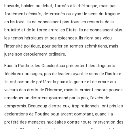
bavards, habiles au débat, formés à la rhétorique, mais pas
forcément décisifs, déterminés ou ayant le sens du tragique
en histoire. Ils ne connaissent pas tous les ressorts de la
brutalité et de la force entre les Etats. Ils ne connaissent plus
les temps héroïques et ses exigences. Ils n’ont pas vécu
l’intensité politique, pour parler en termes schmittiens, mais
juste son déroulement ordinaire.
Face à Poutine, les Occidentaux présentent des dirigeants
ténébreux ou sages, pas de leaders ayant le sens de l’histoire.
Ils ont raison de préférer la paix à la guerre et de croire aux
valeurs des droits de l’Homme, mais ils croient encore pouvoir
amadouer un dictateur gourmand par la paix, l’excès de
compromis. Beaucoup d’entre eux, trop rationnels, ont pris les
déclarations de Poutine pour argent comptant, quand il a
proféré des menaces nucléaires contre toute intervention des