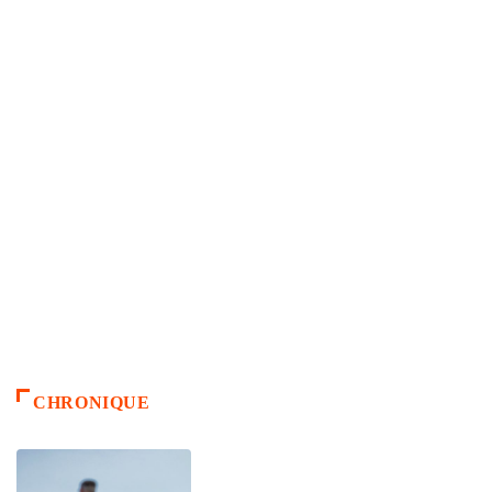
CHRONIQUE
ACCUEIL