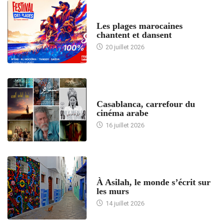
ACCUEIL
Les plages marocaines
chantent et dansent
20 juillet 2026
ACCUEIL
Casablanca, carrefour du
cinéma arabe
16 juillet 2026
ACCUEIL
À Asilah, le monde s’écrit sur
les murs
14 juillet 2026