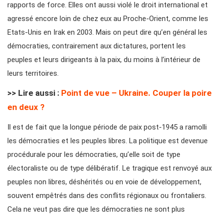
rapports de force. Elles ont aussi violé le droit international et
agressé encore loin de chez eux au Proche-Orient, comme les
Etats-Unis en Irak en 2003. Mais on peut dire qu’en général les
démocraties, contrairement aux dictatures, portent les
peuples et leurs dirigeants à la paix, du moins à l’intérieur de
leurs territoires.
>> Lire aussi :
Point de vue – Ukraine. Couper la poire
en deux ?
Il est de fait que la longue période de paix post-1945 a ramolli
les démocraties et les peuples libres. La politique est devenue
procédurale pour les démocraties, qu’elle soit de type
électoraliste ou de type délibératif. Le tragique est renvoyé aux
peuples non libres, déshérités ou en voie de développement,
souvent empêtrés dans des conflits régionaux ou frontaliers.
Cela ne veut pas dire que les démocraties ne sont plus