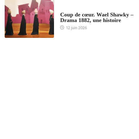
ACCUEIL
Coup de cœur. Wael Shawky –
Drama 1882, une histoire
12 juin 2026