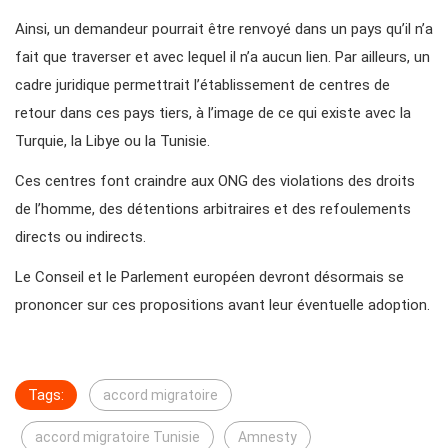
Ainsi, un demandeur pourrait être renvoyé dans un pays qu’il n’a
fait que traverser et avec lequel il n’a aucun lien. Par ailleurs, un
cadre juridique permettrait l’établissement de centres de
retour dans ces pays tiers, à l’image de ce qui existe avec la
Turquie, la Libye ou la Tunisie.
Ces centres font craindre aux ONG des violations des droits
de l’homme, des détentions arbitraires et des refoulements
directs ou indirects.
Le Conseil et le Parlement européen devront désormais se
prononcer sur ces propositions avant leur éventuelle adoption.
Tags:
accord migratoire
accord migratoire Tunisie
Amnesty