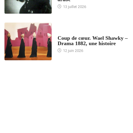
13 juillet 2026
ACCUEIL
Coup de cœur. Wael Shawky –
Drama 1882, une histoire
12 juin 2026