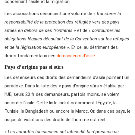
concernant l’asile et la migration.
Les associations dénoncent une volonté de
« transférer la
responsabilité de la protection des réfugiés vers des pays
situés en dehors de ses frontières »
et de
« contourner les
obligations légales découlant de la Convention sur les réfugiés
et de la législation européenne ».
Et ce, au détriment des
droits fondamentaux des
demandeurs d’asile
.
Pays d’origine pas si sûrs
Les défenseurs des droits des demandeurs d’asile pointent un
paradoxe. Dans la liste des « pays d’origine sûrs » établie par
l’UE, seuls 20 % des demandeurs, parfois moins, se voient
accorder l’asile. Cette liste inclut notamment l’Égypte, la
Tunisie, le Bangladesh ou encore le Maroc. Or, dans ces pays, le
risque de violations des droits de l’homme est réel.
« Les autorités tunisiennes ont intensifié la répression de