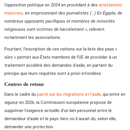
l’opposition politique en 2024 en procédant à des
arrestations
massives
, en emprisonnant des journalistes (…) En Égypte, de
nombreux opposants pacifiques et membres de minorités
religieuses sont victimes de harcèlement »
, relèvent
notamment les associations.
Pourtant, l’inscription de ces nations sur la liste des pays «
sûrs » permet aux États membres de l’UE de procéder à un
traitement accéléré des demandes d’asile, en partant du
principe que leurs requêtes sont a priori infondées.
Centres de retour
Dans le cadre du
pacte sur les migrations et l’asile
, qui entre en
vigueur en 2026, la Commission européenne propose de
supprimer l’exigence actuelle d’un lien personnel entre le
demandeur d’asile et le pays tiers où il aurait dû, selon elle,
demander une protection.