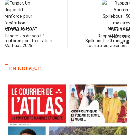
Previous Post
Next Post
Tanger. Un dispositif
Rapport Vannier-
renforcé pour l’opération
Spillebout : 50 mesures
Marhaba 2025
contre les violences…
EN KIOSQUE