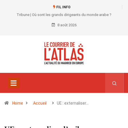
FIL INFO
Tribune | Où sont les grands dirigeants du monde arabe ?
8 août 2026
Home
Accueil
UE : externaliser…