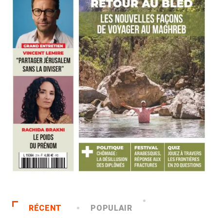
RÉCENT
POPULAIR