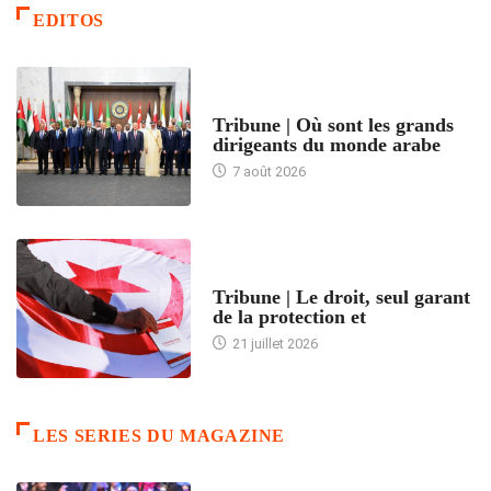
EDITOS
ACCUEIL
Tribune | Où sont les grands
dirigeants du monde arabe
7 août 2026
ACCUEIL
Tribune | Le droit, seul garant
de la protection et
21 juillet 2026
LES SERIES DU MAGAZINE