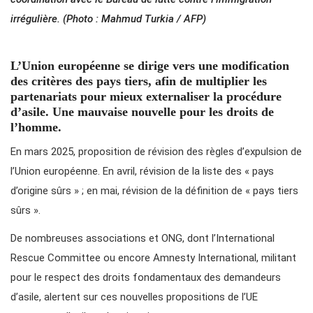
irrégulière. (Photo : Mahmud Turkia / AFP)
L’Union européenne se dirige vers une modification
des critères des pays tiers, afin de multiplier les
partenariats pour mieux externaliser la procédure
d’asile. Une mauvaise nouvelle pour les droits de
l’homme.
En mars 2025, proposition de révision des règles d’expulsion de
l’Union européenne. En avril, révision de la liste des « pays
d’origine sûrs » ; en mai, révision de la définition de « pays tiers
sûrs ».
De nombreuses associations et ONG, dont l’International
Rescue Committee ou encore Amnesty International, militant
pour le respect des droits fondamentaux des demandeurs
d’asile, alertent sur ces nouvelles propositions de l’UE