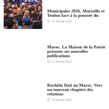
ACCUEIL
Municipales 2026. Marseille et
Toulon face à la poussée du
11 février 2026
ACCUEIL
Maroc. La Maison de la Poésie
présente ses nouvelles
publications
21 février 2025
24 HEURES AVEC
Rachida Dati au Maroc. Vers
un nouveau chapitre des
relations
19 février 2025