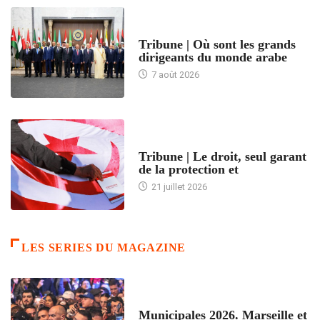
ACCUEIL
Tribune | Où sont les grands
dirigeants du monde arabe
7 août 2026
ACCUEIL
Tribune | Le droit, seul garant
de la protection et
21 juillet 2026
LES SERIES DU MAGAZINE
ACCUEIL
Municipales 2026. Marseille et