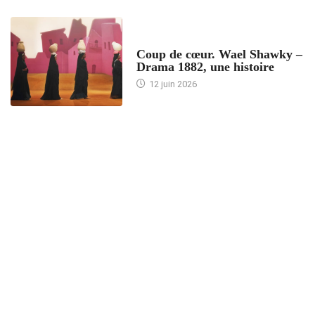
ACCUEIL
Coup de cœur. Wael Shawky –
Drama 1882, une histoire
12 juin 2026