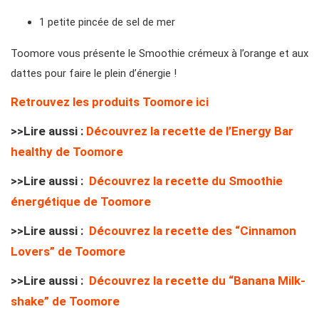
1 petite pincée de sel de mer
Toomore vous présente le Smoothie crémeux à l’orange et aux
dattes pour faire le plein d’énergie !
Retrouvez les produits Toomore ici
>>Lire aussi :
Découvrez la recette de l’Energy Bar
healthy de Toomore
>>Lire aussi :
Découvrez la recette du Smoothie
énergétique de Toomore
>>Lire aussi :
Découvrez la recette des “Cinnamon
Lovers” de Toomore
>>Lire aussi :
Découvrez la recette du “Banana Milk-
shake” de Toomore