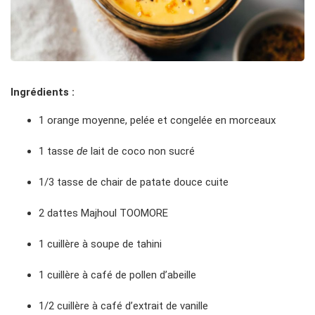
Ingrédients :
1 orange moyenne, pelée et congelée en morceaux
1 tasse
de
lait de coco non sucré
1/3 tasse de chair de patate douce cuite
2 dattes Majhoul TOOMORE
1 cuillère à soupe de tahini
1 cuillère à café de pollen d’abeille
1/2 cuillère à café d’extrait de vanille