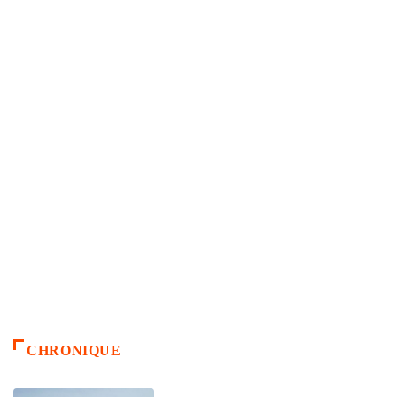
CHRONIQUE