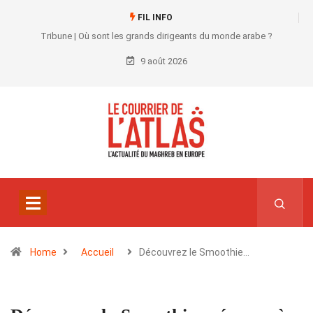
FIL INFO
Tribune | Où sont les grands dirigeants du monde arabe ?
9 août 2026
Home
Accueil
Découvrez le Smoothie…