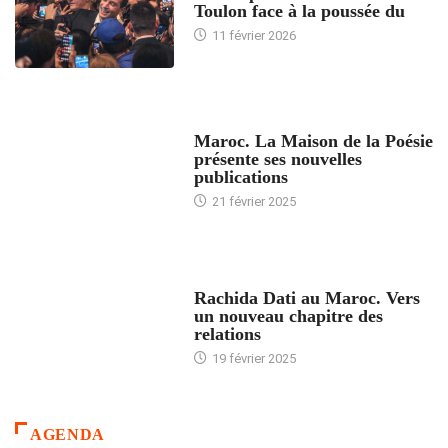
Toulon face à la poussée du
11 février 2026
ACCUEIL
Maroc. La Maison de la Poésie
présente ses nouvelles
publications
21 février 2025
24 HEURES AVEC
Rachida Dati au Maroc. Vers
un nouveau chapitre des
relations
19 février 2025
AGENDA