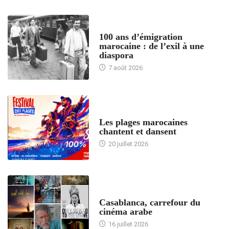
ACCUEIL
100 ans d’émigration
marocaine : de l’exil à une
diaspora
7 août 2026
ACCUEIL
Les plages marocaines
chantent et dansent
20 juillet 2026
ACCUEIL
Casablanca, carrefour du
cinéma arabe
16 juillet 2026