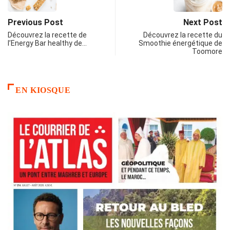
Previous Post
Next Post
Découvrez la recette de
Découvrez la recette du
l’Energy Bar healthy de…
Smoothie énergétique de
Toomore
EN KIOSQUE