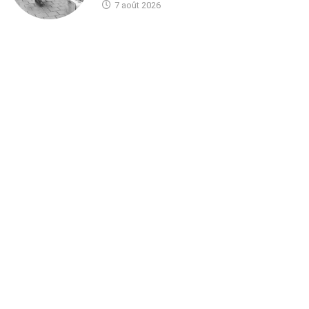
7 août 2026