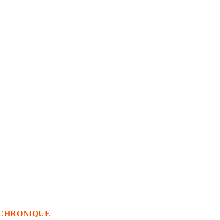
CHRONIQUE