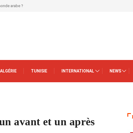
 monde arabe ?
ALGÉRIE
TUNISIE
INTERNATIONAL
NEWS
 un avant et un après