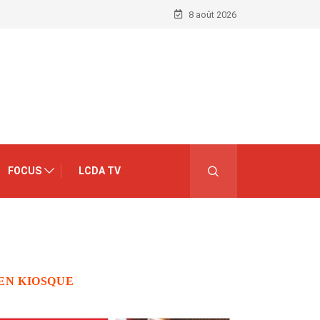
8 août 2026
FOCUS
LCDA TV
EN KIOSQUE