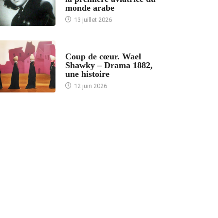
monde arabe
13 juillet 2026
ACCUEIL
Coup de cœur. Wael
Shawky – Drama 1882,
une histoire
12 juin 2026