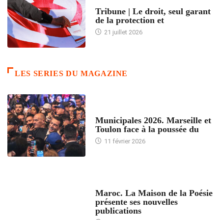
ACCUEIL
Tribune | Le droit, seul garant
de la protection et
21 juillet 2026
LES SERIES DU MAGAZINE
ACCUEIL
Municipales 2026. Marseille et
Toulon face à la poussée du
11 février 2026
ACCUEIL
Maroc. La Maison de la Poésie
présente ses nouvelles
publications