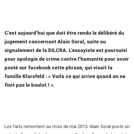
C’est aujourd’hui que doit être rendu le délibéré du
jugement concernant Alain Soral, suite au
signalement de la DILCRA. L’essayiste est poursuivi
pour apologie de crime contre l'humanité pour avoir
posté sur facebook cette phrase, qui visait la
famille Klarsfeld : « Voilà ce qui arrive quand on ne
finit pas le boulot ! ».
Les faits remontent au mois de mai 2015. Alain Soral poste un