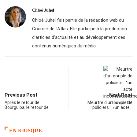
Chloé Juhel
Chloé Juhel fait partie de la rédaction web du
Courrier de l’Atlas. Elle participe à la production
d’articles d’actualité et au développement des
contenus numériques du média.
Previous Post
Next Post
Après le retour de
Meurtre d’un couple de
Bourguiba, le retour de…
policiers : »un acte…
EN KIOSQUE