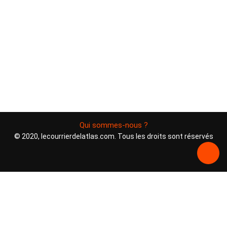
Qui sommes-nous ?
© 2020, lecourrierdelatlas.com. Tous les droits sont réservés