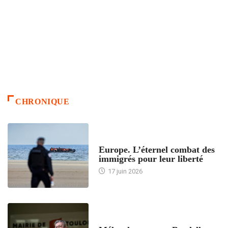
CHRONIQUE
ACCUEIL
Europe. L’éternel combat des
immigrés pour leur liberté
17 juin 2026
ACCUEIL