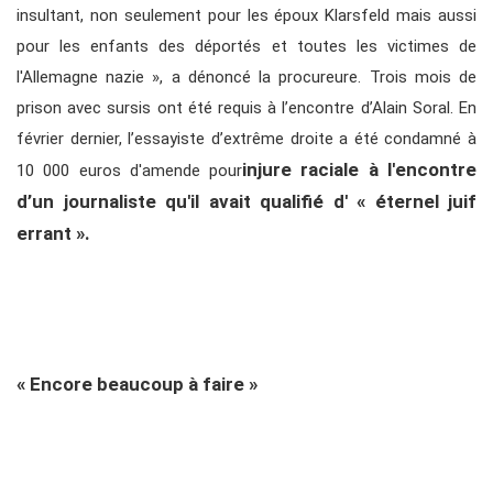
insultant, non seulement pour les époux Klarsfeld mais aussi
pour les enfants des déportés et toutes les victimes de
l'Allemagne nazie », a dénoncé la procureure. Trois mois de
prison avec sursis ont été requis à l’encontre d’Alain Soral. En
février dernier, l’essayiste d’extrême droite a été condamné à
injure raciale à l'encontre
10 000 euros d'amende pour
d’un journaliste qu'il avait qualifié d' « éternel juif
errant ».
« Encore beaucoup à faire »