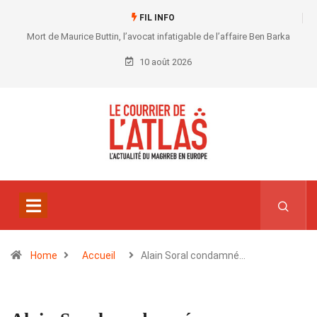
FIL INFO
Mort de Maurice Buttin, l’avocat infatigable de l’affaire Ben Barka
10 août 2026
Home
Accueil
Alain Soral condamné…