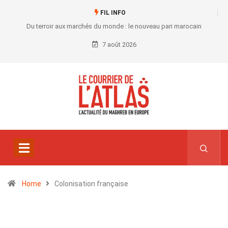
FIL INFO
Du terroir aux marchés du monde : le nouveau pari marocain
7 août 2026
Home
Colonisation française