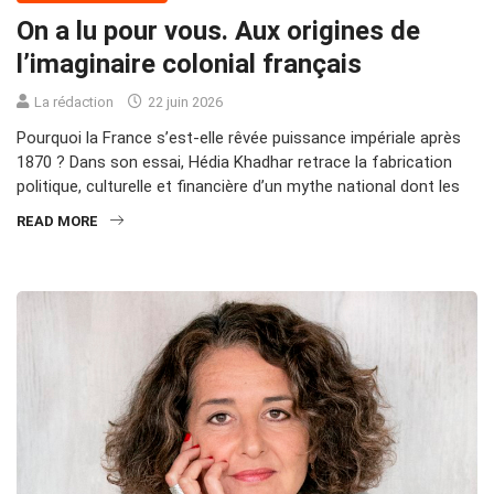
On a lu pour vous. Aux origines de
l’imaginaire colonial français
La rédaction
22 juin 2026
Pourquoi la France s’est-elle rêvée puissance impériale après
1870 ? Dans son essai, Hédia Khadhar retrace la fabrication
politique, culturelle et financière d’un mythe national dont les
READ MORE