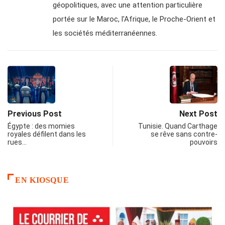
géopolitiques, avec une attention particulière
portée sur le Maroc, l'Afrique, le Proche-Orient et
les sociétés méditerranéennes.
Previous Post
Next Post
Égypte : des momies
Tunisie. Quand Carthage
royales défilent dans les
se rêve sans contre-
rues…
pouvoirs
EN KIOSQUE