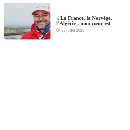
ACCUEIL
« La France, la Norvège,
l’Algérie : mon cœur est
23 juillet 2026