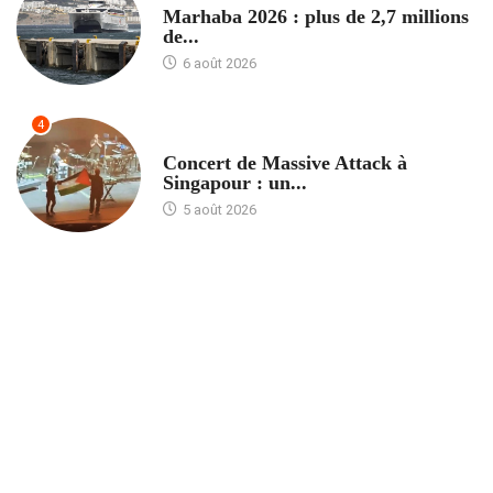
Marhaba 2026 : plus de 2,7 millions
de...
6 août 2026
4
ACCUEIL
Concert de Massive Attack à
Singapour : un...
5 août 2026