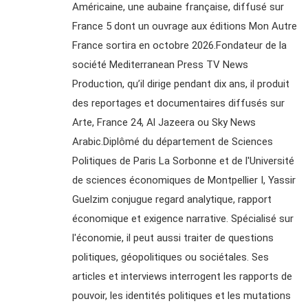
Américaine, une aubaine française, diffusé sur
France 5 dont un ouvrage aux éditions Mon Autre
France sortira en octobre 2026.Fondateur de la
société Mediterranean Press TV News
Production, qu’il dirige pendant dix ans, il produit
des reportages et documentaires diffusés sur
Arte, France 24, Al Jazeera ou Sky News
Arabic.Diplômé du département de Sciences
Politiques de Paris La Sorbonne et de l'Université
de sciences économiques de Montpellier I, Yassir
Guelzim conjugue regard analytique, rapport
économique et exigence narrative. Spécialisé sur
l'économie, il peut aussi traiter de questions
politiques, géopolitiques ou sociétales. Ses
articles et interviews interrogent les rapports de
pouvoir, les identités politiques et les mutations