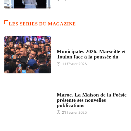
LES SERIES DU MAGAZINE
ACCUEIL
Municipales 2026. Marseille et
Toulon face à la poussée du
11 février 2026
ACCUEIL
Maroc. La Maison de la Poésie
présente ses nouvelles
publications
21 février 2025