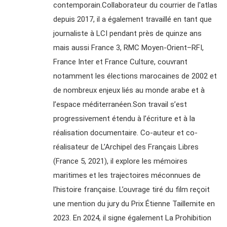
contemporain.Collaborateur du courrier de l'atlas
depuis 2017, il a également travaillé en tant que
journaliste à LCI pendant près de quinze ans
mais aussi France 3, RMC Moyen-Orient–RFI,
France Inter et France Culture, couvrant
notamment les élections marocaines de 2002 et
de nombreux enjeux liés au monde arabe et à
l’espace méditerranéen.Son travail s’est
progressivement étendu à l’écriture et à la
réalisation documentaire. Co-auteur et co-
réalisateur de L’Archipel des Français Libres
(France 5, 2021), il explore les mémoires
maritimes et les trajectoires méconnues de
l’histoire française. L’ouvrage tiré du film reçoit
une mention du jury du Prix Étienne Taillemite en
2023. En 2024, il signe également La Prohibition