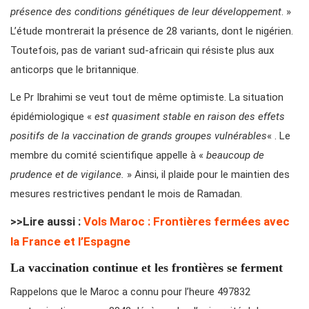
présence des conditions génétiques de leur développement
. »
L’étude montrerait la présence de 28 variants, dont le nigérien.
Toutefois, pas de variant sud-africain qui résiste plus aux
anticorps que le britannique.
Le Pr Ibrahimi se veut tout de même optimiste. La situation
épidémiologique «
est quasiment stable en raison des effets
positifs de la vaccination de grands groupes vulnérables
« . Le
membre du comité scientifique appelle à «
beaucoup de
prudence et de vigilance.
» Ainsi, il plaide pour le maintien des
mesures restrictives pendant le mois de Ramadan.
>>Lire aussi :
Vols Maroc : Frontières fermées avec
la France et l’Espagne
La vaccination continue et les frontières se ferment
Rappelons que le Maroc a connu pour l’heure 497832