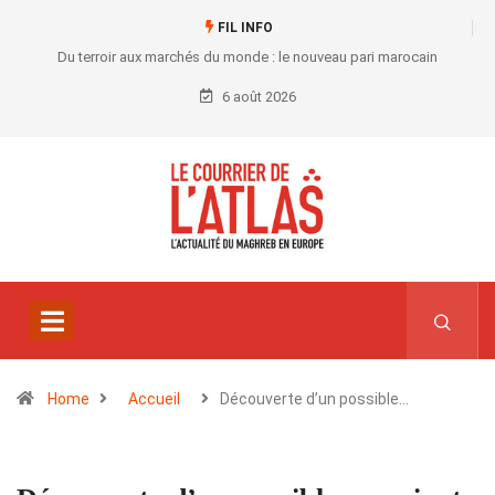
FIL INFO
Du terroir aux marchés du monde : le nouveau pari marocain
6 août 2026
Home
Accueil
Découverte d’un possible…