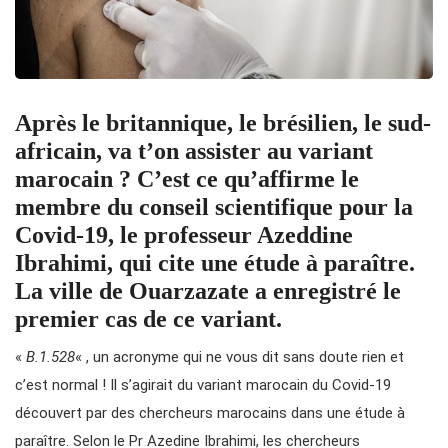
Après le britannique, le brésilien, le sud-
africain, va t’on assister au variant
marocain ? C’est ce qu’affirme le
membre du conseil scientifique pour la
Covid-19, le professeur Azeddine
Ibrahimi, qui cite une étude à paraître.
La ville de Ouarzazate a enregistré le
premier cas de ce variant.
«
B.1.528
« , un acronyme qui ne vous dit sans doute rien et
c’est normal ! Il s’agirait du variant marocain du Covid-19
découvert par des chercheurs marocains dans une étude à
paraître. Selon le Pr Azedine Ibrahimi, les chercheurs