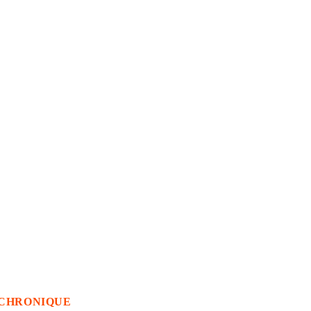
CHRONIQUE