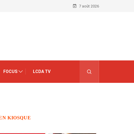
7 août 2026
FOCUS
LCDA TV
EN KIOSQUE