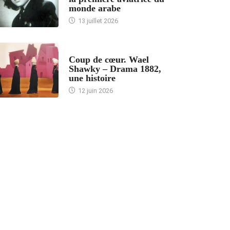
monde arabe
13 juillet 2026
ACCUEIL
Coup de cœur. Wael
Shawky – Drama 1882,
une histoire
12 juin 2026