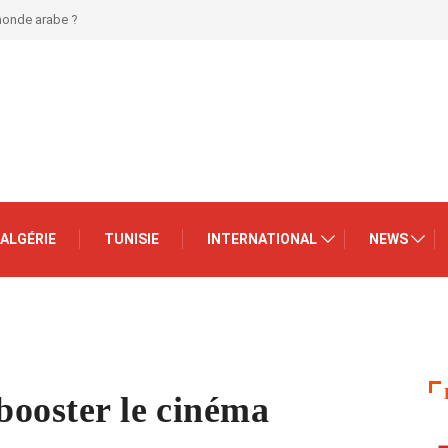
 monde arabe ?
ALGÉRIE
TUNISIE
INTERNATIONAL
NEWS
 booster le cinéma