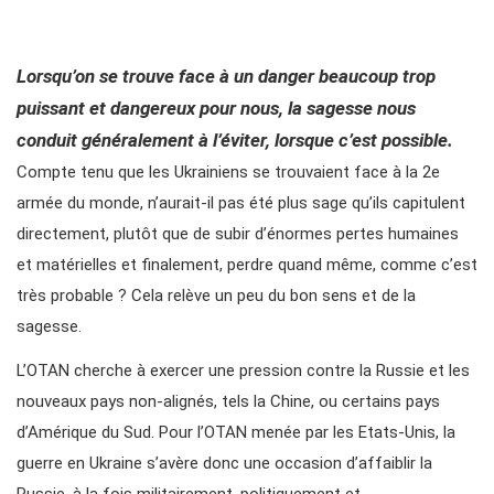
Lorsqu’on se trouve face à un danger beaucoup trop
puissant et dangereux pour nous,
la sagesse nous
conduit généralement à l’éviter, lorsque c’est possible.
Compte tenu que les Ukrainiens se trouvaient face à la 2e
armée du monde, n’aurait-il pas été plus sage qu’ils capitulent
directement, plutôt que de subir d’énormes pertes humaines
et matérielles et finalement, perdre quand même, comme c’est
très probable ? Cela relève un peu du bon sens et de la
sagesse.
L’OTAN cherche à exercer une pression contre la Russie et les
nouveaux pays non-alignés, tels la Chine, ou certains pays
d’Amérique du Sud. Pour l’OTAN menée par les Etats-Unis, la
guerre en Ukraine s’avère donc une occasion d’affaiblir la