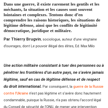
Dans une guerre, il existe rarement les gentils et les
méchants, la situation et les causes sont souvent
lointaines et complexes. Tentons donc d’en
comprendre les raisons historiques, les situations de
légitime défense, ainsi que les conflits de légitimité
démocratique, juridique et militaire.
Par Thierry Brugvin
, sociologue, auteur d’une vingtaine
d’ouvrages, dont Le pouvoir illégal des élites, Ed. Max Milo
Une action militaire consistant à tuer des personnes ou à
pénétrer les frontières d’un autre pays, ne s’avère jamais
légitime, sauf en cas de légitime défense et de respect
du droit international.
Par conséquent, la
guerre de la Russie
contre l’Ukraine
n’est pas légitime et s’avère donc hautement
condamnable, puisque la Russie, n’a pas obtenu l’accord légal
du Conseil de sécurité de l’ONU, de mener une intervention