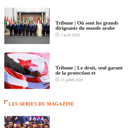
ACCUEIL
Tribune | Où sont les grands
dirigeants du monde arabe
7 août 2026
ACCUEIL
Tribune | Le droit, seul garant
de la protection et
21 juillet 2026
LES SERIES DU MAGAZINE
ACCUEIL