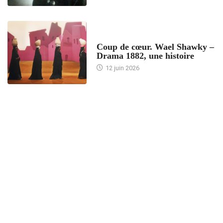
ACCUEIL
Coup de cœur. Wael Shawky –
Drama 1882, une histoire
12 juin 2026