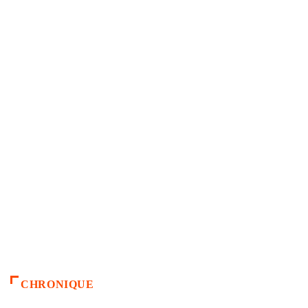
CHRONIQUE