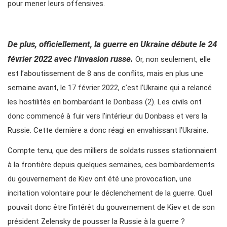
pour mener leurs offensives.
De plus, officiellement, la guerre en Ukraine débute le 24
février 2022 avec l’invasion russe.
Or, non seulement, elle
est l’aboutissement de 8 ans de conflits, mais en plus une
semaine avant, le 17 février 2022, c’est l’Ukraine qui a relancé
les hostilités en bombardant le Donbass (2). Les civils ont
donc commencé à fuir vers l’intérieur du Donbass et vers la
Russie. Cette dernière a donc réagi en envahissant l’Ukraine.
Compte tenu, que des milliers de soldats russes stationnaient
à la frontière depuis quelques semaines, ces bombardements
du gouvernement de Kiev ont été une provocation, une
incitation volontaire pour le déclenchement de la guerre. Quel
pouvait donc être l’intérêt du gouvernement de Kiev et de son
président Zelensky de pousser la Russie à la guerre ?