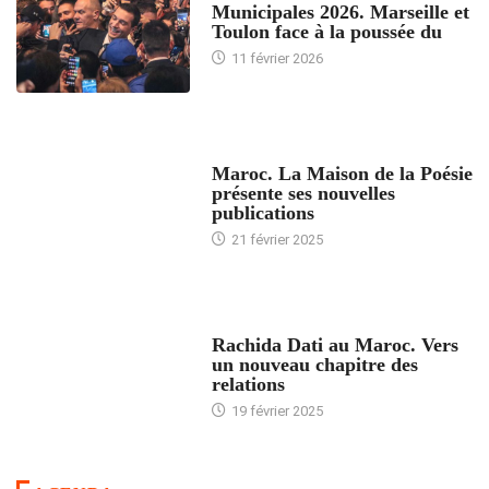
Municipales 2026. Marseille et
Toulon face à la poussée du
11 février 2026
ACCUEIL
Maroc. La Maison de la Poésie
présente ses nouvelles
publications
21 février 2025
24 HEURES AVEC
Rachida Dati au Maroc. Vers
un nouveau chapitre des
relations
19 février 2025