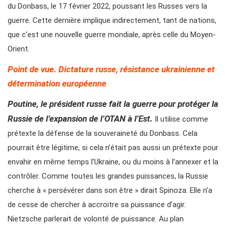
du Donbass, le 17 février 2022, poussant les Russes vers la
guerre. Cette dernière implique indirectement, tant de nations,
que c’est une nouvelle guerre mondiale, après celle du Moyen-
Orient.
Point de vue. Dictature russe, résistance ukrainienne et
détermination européenne
Poutine, le président russe fait la guerre pour protéger la
Russie de l’expansion de l’OTAN à l’Est.
Il utilise comme
prétexte la défense de la souveraineté du Donbass. Cela
pourrait être légitime, si cela n’était pas aussi un prétexte pour
envahir en même temps l’Ukraine, ou du moins à l’annexer et la
contrôler. Comme toutes les grandes puissances, la Russie
cherche à « persévérer dans son être » dirait Spinoza. Elle n’a
de cesse de chercher à accroitre sa puissance d’agir.
Nietzsche parlerait de volonté de puissance. Au plan