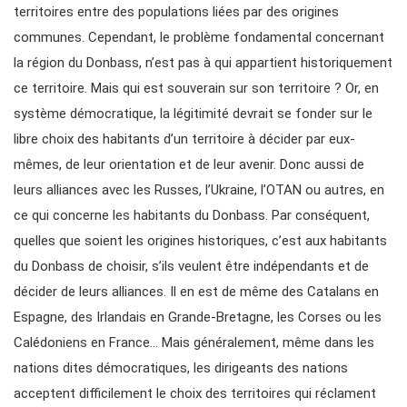
territoires entre des populations liées par des origines
communes. Cependant, le problème fondamental concernant
la région du Donbass, n’est pas à qui appartient historiquement
ce territoire. Mais qui est souverain sur son territoire ? Or, en
système démocratique, la légitimité devrait se fonder sur le
libre choix des habitants d’un territoire à décider par eux-
mêmes, de leur orientation et de leur avenir. Donc aussi de
leurs alliances avec les Russes, l’Ukraine, l’OTAN ou autres, en
ce qui concerne les habitants du Donbass. Par conséquent,
quelles que soient les origines historiques, c’est aux habitants
du Donbass de choisir, s’ils veulent être indépendants et de
décider de leurs alliances. Il en est de même des Catalans en
Espagne, des Irlandais en Grande-Bretagne, les Corses ou les
Calédoniens en France… Mais généralement, même dans les
nations dites démocratiques, les dirigeants des nations
acceptent difficilement le choix des territoires qui réclament