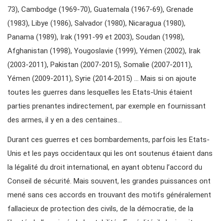
73), Cambodge (1969-70), Guatemala (1967-69), Grenade
(1983), Libye (1986), Salvador (1980), Nicaragua (1980),
Panama (1989), Irak (1991-99 et 2003), Soudan (1998),
Afghanistan (1998), Yougoslavie (1999), Yémen (2002), Irak
(2003-2011), Pakistan (2007-2015), Somalie (2007-2011),
Yémen (2009-2011), Syrie (2014-2015) … Mais si on ajoute
toutes les guerres dans lesquelles les Etats-Unis étaient
parties prenantes indirectement, par exemple en fournissant
des armes, il y en a des centaines…
Durant ces guerres et ces bombardements, parfois les Etats-
Unis et les pays occidentaux qui les ont soutenus étaient dans
la légalité du droit international, en ayant obtenu l’accord du
Conseil de sécurité. Mais souvent, les grandes puissances ont
mené sans ces accords en trouvant des motifs généralement
fallacieux de protection des civils, de la démocratie, de la