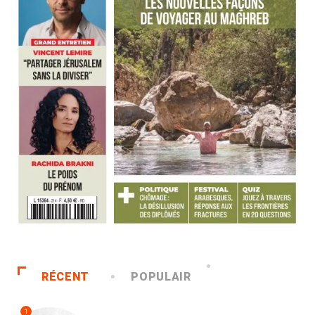
RÉCENT
POPULAIR
1