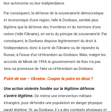
leur autonomie ou leur indépendance.
Par conséquent, la défense de la souveraineté démocratique
et économique d’une région, telle le Donbass, semble plus
légitime que la défense des frontières et du territoire d’une
nation (telle l’Ukraine), en vertu du principe de souveraineté. Par
conséquent, le Donbass dispose légitimement du droit à
l’indépendance, donc à sortir de l’Ukraine ou de rejoindre la
Russie, à l’issue d’un référendum au Donbass. Mais, malgré les
accords de Minsk de 1994, le gouvernement de Kiev n’a pas
tenu sa promesse de faire un référendum au Donbass.
Point de vue – Ukraine. Couper la poire en deux ?
Une action violente fondée sur la légitime défense
s’avère légitime.
De même une intervention militaire
étrangère, pour défendre une population en danger physique
parait légitime. Or, au Donbass, il y a des combats physiques et