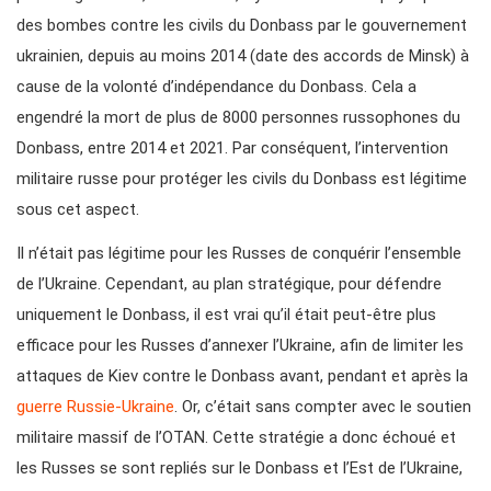
des bombes contre les civils du Donbass par le gouvernement
ukrainien, depuis au moins 2014 (date des accords de Minsk) à
cause de la volonté d’indépendance du Donbass. Cela a
engendré la mort de plus de 8000 personnes russophones du
Donbass, entre 2014 et 2021. Par conséquent, l’intervention
militaire russe pour protéger les civils du Donbass est légitime
sous cet aspect.
Il n’était pas légitime pour les Russes de conquérir l’ensemble
de l’Ukraine. Cependant, au plan stratégique, pour défendre
uniquement le Donbass, il est vrai qu’il était peut-être plus
efficace pour les Russes d’annexer l’Ukraine, afin de limiter les
attaques de Kiev contre le Donbass avant, pendant et après la
guerre Russie-Ukraine
. Or, c’était sans compter avec le soutien
militaire massif de l’OTAN. Cette stratégie a donc échoué et
les Russes se sont repliés sur le Donbass et l’Est de l’Ukraine,