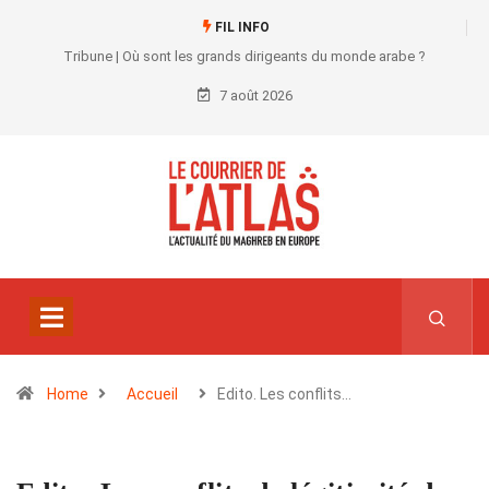
FIL INFO
Tribune | Où sont les grands dirigeants du monde arabe ?
7 août 2026
Home
Accueil
Edito. Les conflits…