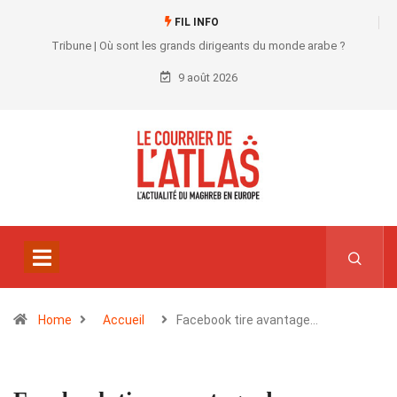
FIL INFO
Tribune | Où sont les grands dirigeants du monde arabe ?
9 août 2026
Home
Accueil
Facebook tire avantage…