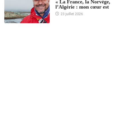
« La France, la Norvège,
l’Algérie : mon cœur est
23 juillet 2026