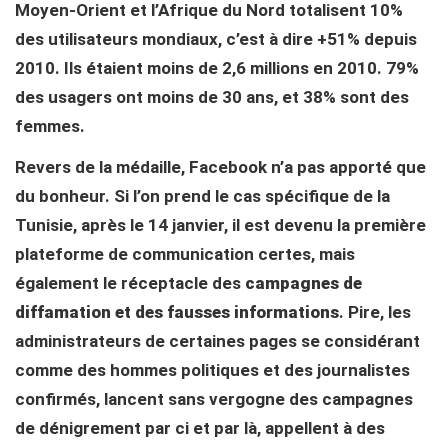
Moyen-Orient et l’Afrique du Nord totalisent 10%
des utilisateurs mondiaux, c’est à dire +51% depuis
2010. Ils étaient moins de 2,6 millions en 2010. 79%
des usagers ont moins de 30 ans, et 38% sont des
femmes.
Revers de la médaille, Facebook n’a pas apporté que
du bonheur. Si l’on prend le cas spécifique de la
Tunisie, après le 14 janvier, il est devenu la première
plateforme de communication certes, mais
également le réceptacle des
campagnes de
diffamation et des fausses informations
. Pire, les
administrateurs de certaines pages se considérant
comme des hommes politiques et des journalistes
confirmés, lancent sans vergogne des campagnes
de dénigrement par ci et par là, appellent à des