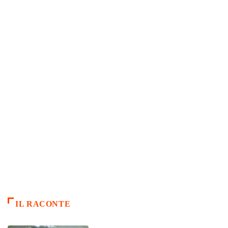
IL RACONTE