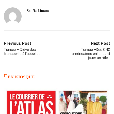
Soufia Limam
Previous Post
Next Post
Tunisie – Grève des
Tunisie –Des ONG
transports à l’appel de…
américaines entendent
jouer un rôle…
EN KIOSQUE