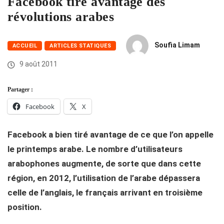
Facebook tire avantage des
révolutions arabes
Soufia Limam
ACCUEIL
ARTICLES STATIQUES
9 août 2011
Partager :
Facebook
X
Facebook a bien tiré avantage de ce que l’on appelle
le printemps arabe. Le nombre d’utilisateurs
arabophones augmente, de sorte que dans cette
région, en 2012, l’utilisation de l’arabe dépassera
celle de l’anglais, le français arrivant en troisième
position.