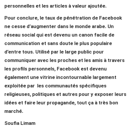
personnelles et les articles à valeur ajoutée.
Pour conclure, le taux de pénétration de Facebook
ne cesse d’augmenter dans le monde arabe. Un
réseau social qui est devenu un canon facile de
communication et sans doute le plus populaire
d’entre tous. Utilisé par le large public pour
communiquer avec les proches et les amis à travers
les profils personnels, Facebook est devenu
également une vitrine incontournable largement
exploitée par les communautés spécifiques
religieuses, politiques et autres pour y exposer leurs
idées et faire leur propagande, tout ça à très bon
marché.
Soufia Limam