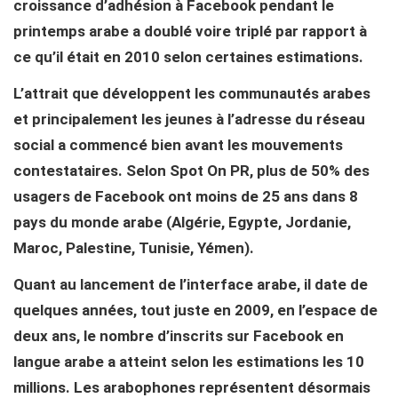
croissance d’adhésion à Facebook pendant le
printemps arabe a doublé voire triplé par rapport à
ce qu’il était en 2010 selon certaines estimations.
L’attrait que développent les communautés arabes
et principalement les jeunes à l’adresse du réseau
social a commencé bien avant les mouvements
contestataires. Selon Spot On PR, plus de 50% des
usagers de Facebook ont moins de 25 ans dans 8
pays du monde arabe (Algérie, Egypte, Jordanie,
Maroc, Palestine, Tunisie, Yémen).
Quant au lancement de l’interface arabe, il date de
quelques années, tout juste en 2009, en l’espace de
deux ans, le nombre d’inscrits sur Facebook en
langue arabe a atteint selon les estimations les 10
millions. Les arabophones représentent désormais