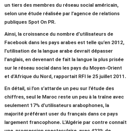
un tiers des membres du réseau social américain,
selon une étude réalisée par l’agence de relations
publiques Spot On PR.
Ainsi, la croissance du nombre d’utilisateurs de
Facebook dans les pays arabes est telle qu’en 2012,
l’utilisation de la langue arabe devrait dépasser
l’anglais, en devenant de fait la langue la plus prisée
sur le réseau social dans les pays du Moyen-Orient
et d’Afrique du Nord, rapportait RFI le 25 juillet 2011.
En détail, si l’on s’attarde un peu sur l’étude des
chiffres, seul le Maroc reste un peu à la traîne avec
seulement 17% d’utilisateurs arabophones, la
majorité préférant user du français dans ce pays
largement francophone. L’Algérie par contre connaît
une progression spectaculaire, avec 423% de