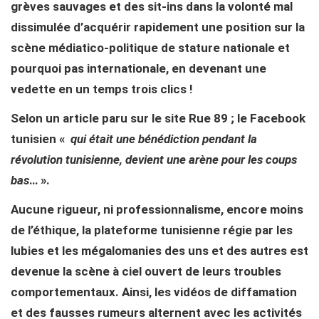
grèves sauvages et des sit-ins dans la volonté mal
dissimulée d’acquérir rapidement une position sur la
scène médiatico-politique de stature nationale et
pourquoi pas internationale, en devenant une
vedette en un temps trois clics !
Selon un article paru sur le site Rue 89 ; le Facebook
tunisien «
qui était une bénédiction pendant la
révolution tunisienne, devient une arène pour les coups
bas
… ».
Aucune rigueur, ni professionnalisme, encore moins
de l’éthique, la plateforme tunisienne régie par les
lubies et les mégalomanies des uns et des autres est
devenue la scène à ciel ouvert de leurs troubles
comportementaux. Ainsi, les vidéos de diffamation
et des fausses rumeurs alternent avec les activités