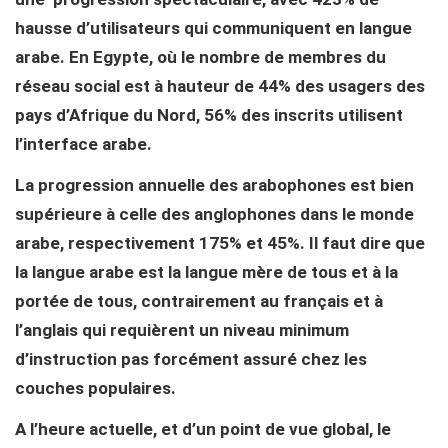
hausse d’utilisateurs qui communiquent en langue
arabe. En Egypte, où le nombre de membres du
réseau social est à hauteur de 44% des usagers des
pays d’Afrique du Nord, 56% des inscrits utilisent
l’interface arabe.
La progression annuelle des arabophones est bien
supérieure à celle des anglophones dans le monde
arabe, respectivement 175% et 45%. Il faut dire que
la langue arabe est la langue mère de tous et à la
portée de tous, contrairement au français et à
l’anglais qui requièrent un niveau minimum
d’instruction pas forcément assuré chez les
couches populaires.
A l’heure actuelle, et d’un point de vue global, le