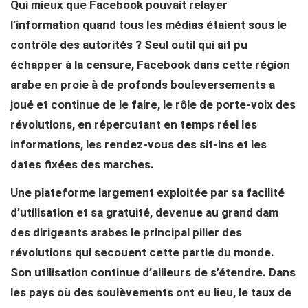
Qui mieux que Facebook pouvait relayer
l’information quand tous les médias étaient sous le
contrôle des autorités ? Seul outil qui ait pu
échapper à la censure, Facebook dans cette région
arabe en proie à de profonds bouleversements a
joué et continue de le faire, le rôle de porte-voix des
révolutions, en répercutant en temps réel les
informations, les rendez-vous des sit-ins et les
dates fixées des marches.
Une plateforme largement exploitée par sa facilité
d’utilisation et sa gratuité, devenue au grand dam
des dirigeants arabes le principal pilier des
révolutions qui secouent cette partie du monde.
Son utilisation continue d’ailleurs de s’étendre. Dans
les pays où des soulèvements ont eu lieu, le taux de