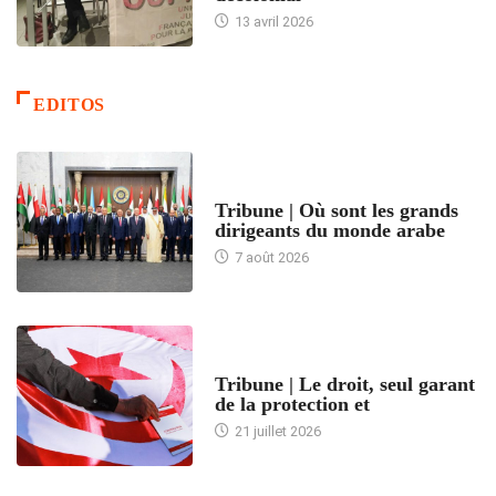
13 avril 2026
EDITOS
ACCUEIL
Tribune | Où sont les grands
dirigeants du monde arabe
7 août 2026
ACCUEIL
Tribune | Le droit, seul garant
de la protection et
21 juillet 2026