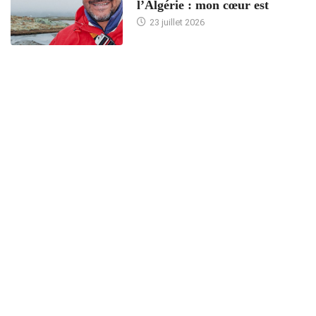
l’Algérie : mon cœur est
23 juillet 2026