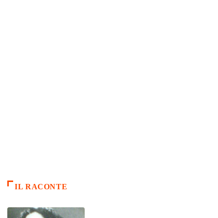
IL RACONTE