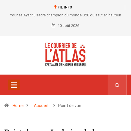
FIL INFO
Younes Ayachi, sacré champion du monde U20 du saut en hauteur
10 août 2026
Home
Accueil
Point de vue.…