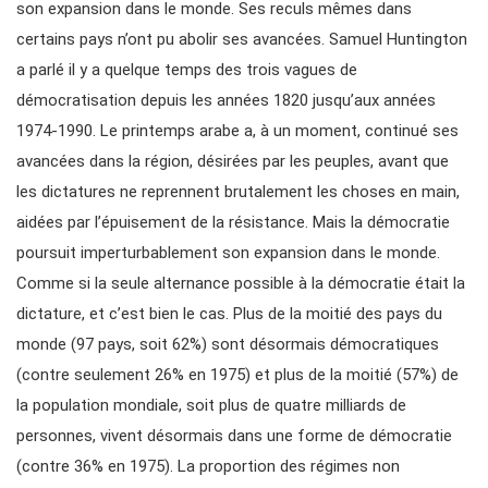
son expansion dans le monde. Ses reculs mêmes dans
certains pays n’ont pu abolir ses avancées. Samuel Huntington
a parlé il y a quelque temps des trois vagues de
démocratisation depuis les années 1820 jusqu’aux années
1974-1990. Le printemps arabe a, à un moment, continué ses
avancées dans la région, désirées par les peuples, avant que
les dictatures ne reprennent brutalement les choses en main,
aidées par l’épuisement de la résistance. Mais la démocratie
poursuit imperturbablement son expansion dans le monde.
Comme si la seule alternance possible à la démocratie était la
dictature, et c’est bien le cas. Plus de la moitié des pays du
monde (97 pays, soit 62%) sont désormais démocratiques
(contre seulement 26% en 1975) et plus de la moitié (57%) de
la population mondiale, soit plus de quatre milliards de
personnes, vivent désormais dans une forme de démocratie
(contre 36% en 1975). La proportion des régimes non