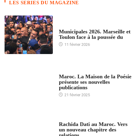
LES SERIES DU MAGAZINE
ACCUEIL
Municipales 2026. Marseille et
Toulon face à la poussée du
11 février 2026
ACCUEIL
Maroc. La Maison de la Poésie
présente ses nouvelles
publications
21 février 2025
24 HEURES AVEC
Rachida Dati au Maroc. Vers
un nouveau chapitre des
relations