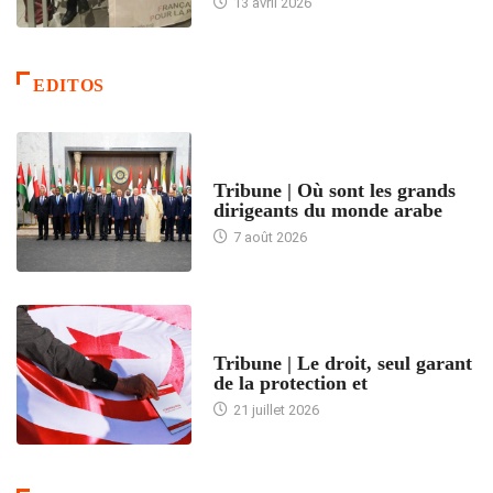
13 avril 2026
EDITOS
ACCUEIL
Tribune | Où sont les grands
dirigeants du monde arabe
7 août 2026
ACCUEIL
Tribune | Le droit, seul garant
de la protection et
21 juillet 2026