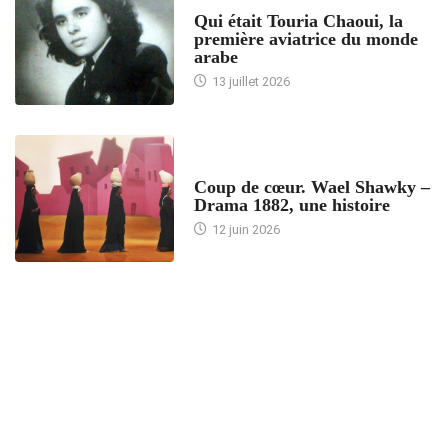
ARTICLES CULTURE
Qui était Touria Chaoui, la
première aviatrice du monde
arabe
13 juillet 2026
ACCUEIL
Coup de cœur. Wael Shawky –
Drama 1882, une histoire
12 juin 2026