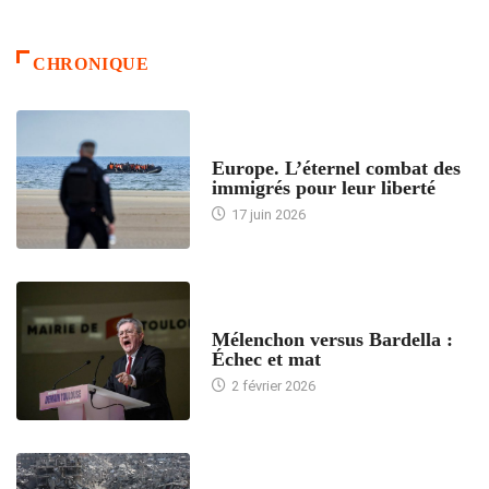
CHRONIQUE
ACCUEIL
Europe. L’éternel combat des
immigrés pour leur liberté
17 juin 2026
ACCUEIL
Mélenchon versus Bardella :
Échec et mat
2 février 2026