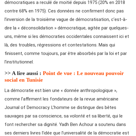
démocratiques a reculé de moitié depuis 1975 (20% en 2018
contre 68% en 1975). Ces données ne confirment donc pas
l’inversion de la troisième vague de démocratisation, c’est-à-
dire la « déconsolidation » démocratique, agitée par quelques-
uns, même si les démocraties occidentales connaissent ici et
là, des troubles, régressions et contestations. Mais qui
finissent, comme toujours, par être absorbés par la loi et par
l’institutionnel.
>> A lire aussi :
Point de vue : Le nouveau pouvoir
social en Tunisie
La démocratie est bien une « donnée anthropologique »,
comme l’affirment les fondateurs de la revue américaine
Journal of Democracy. L’homme se distingue des bêtes
sauvages par sa conscience, sa volonté et sa liberté, qui le
font rechercher sa dignité. Yadh Ben Achour a soutenu dans
ses derniers livres l’idée que l’universalité de la démocratie est