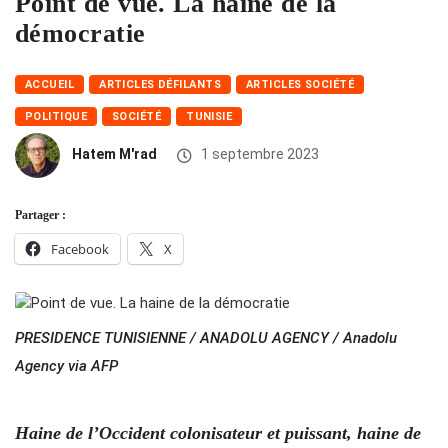
Point de vue. La haine de la
démocratie
ACCUEIL
ARTICLES DÉFILANTS
ARTICLES SOCIÉTÉ
POLITIQUE
SOCIÉTÉ
TUNISIE
Hatem M'rad
1 septembre 2023
Partager :
Facebook
X
PRESIDENCE TUNISIENNE / ANADOLU AGENCY / Anadolu
Agency via AFP
Haine de l’Occident colonisateur et puissant, haine de